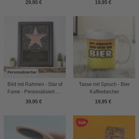
29,95 €
19,95 €
Personalisierbar
Bild mit Rahmen - Star of
Tasse mit Spruch - Bier
Fame - Personalisiert mit
Kaffeebecher
Namen
39,95 €
19,95 €
Sale