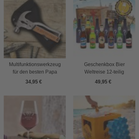
Multifunktionswerkzeug
Geschenkbox Bier
für den besten Papa
Weltreise 12-teilig
34,95 €
49,95 €