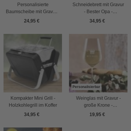
Personalisierte
Schneidebrett mit Gravur
Baumscheibe mit Gravur -
- Bester Opa -
Trauerblume
Personalisiert
24,95 €
34,95 €
Personalisierbar
Kompakter Mini Grill -
Weinglas mit Gravur -
Holzkohlegrill im Koffer
große Krone -
personalisiert
34,95 €
19,95 €