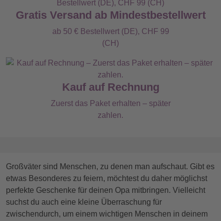
Gratis Versand ab Mindestbestellwert
ab 50 € Bestellwert (DE), CHF 99
(CH)
Kauf auf Rechnung
Zuerst das Paket erhalten – später
zahlen.
Großväter sind Menschen, zu denen man aufschaut. Gibt es
etwas Besonderes zu feiern, möchtest du daher möglichst
perfekte Geschenke für deinen Opa mitbringen. Vielleicht
suchst du auch eine kleine Überraschung für
zwischendurch, um einem wichtigen Menschen in deinem