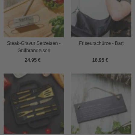
Steak-Gravur Setzeisen -
Friseurschürze - Bart
Grillbrandeisen
24,95 €
18,95 €