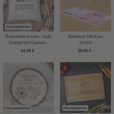
Personalisierbar
Bedrucktes Kissen - Gute
Badetuch 500 Euro
Gründe fürs Opasein -
Schein
Personalisiert
24,95 €
29,95 €
Personalisierbar
Personalisierbar