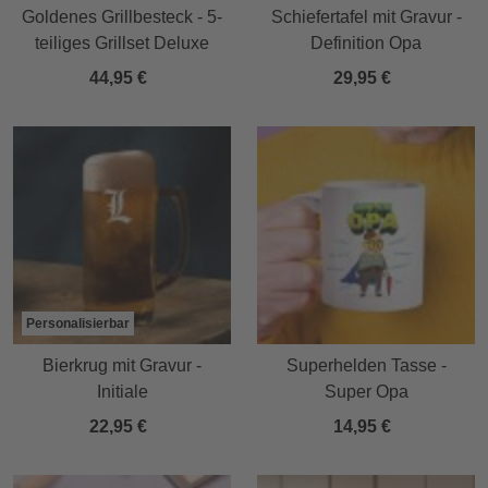
Goldenes Grillbesteck - 5-
Schiefertafel mit Gravur -
teiliges Grillset Deluxe
Definition Opa
44,95 €
29,95 €
Personalisierbar
Bierkrug mit Gravur -
Superhelden Tasse -
Initiale
Super Opa
22,95 €
14,95 €