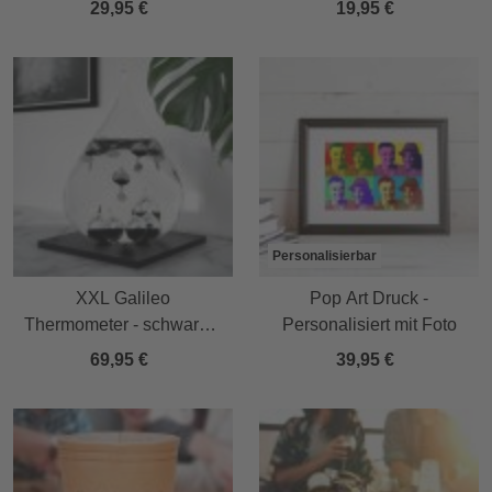
29,95 €
19,95 €
Personalisierbar
XXL Galileo
Pop Art Druck -
Thermometer - schwarzer
Personalisiert mit Foto
Tropfen
69,95 €
39,95 €