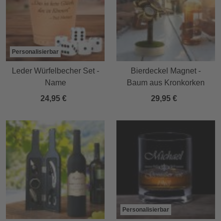
Personalisierbar
Leder Würfelbecher Set -
Bierdeckel Magnet -
Name
Baum aus Kronkorken
24,95 €
29,95 €
Personalisierbar