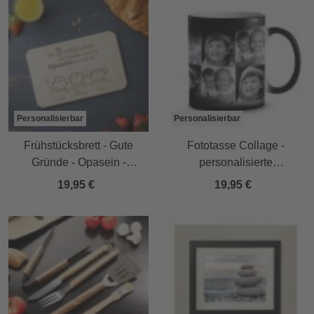
Personalisierbar
Personalisierbar
Frühstücksbrett - Gute
Fototasse Collage -
Gründe - Opasein -
personalisierte
Personalisiert
Zaubertasse
19,95 €
19,95 €