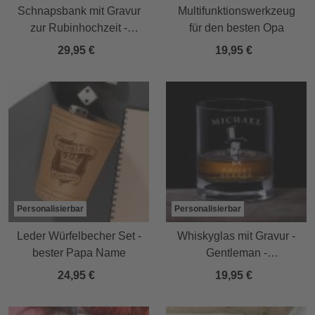
Schnapsbank mit Gravur
Multifunktionswerkzeug
zur Rubinhochzeit -
für den besten Opa
personalisiert
29,95 €
19,95 €
Personalisierbar
Personalisierbar
Leder Würfelbecher Set -
Whiskyglas mit Gravur -
bester Papa Name
Gentleman -
Personalisiert
24,95 €
19,95 €