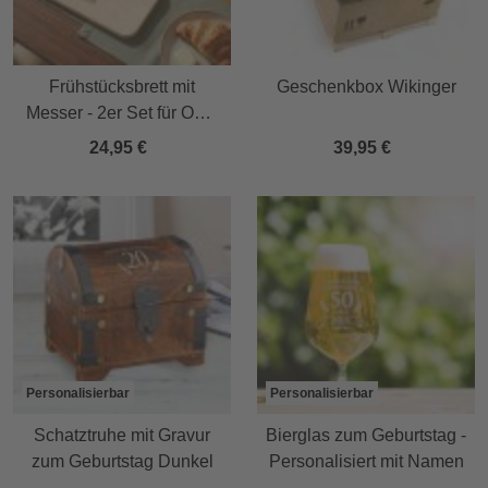
Frühstücksbrett mit
Geschenkbox Wikinger
Messer - 2er Set für Oma
& Opa
24,95 €
39,95 €
Personalisierbar
Personalisierbar
Schatztruhe mit Gravur
Bierglas zum Geburtstag -
zum Geburtstag Dunkel
Personalisiert mit Namen