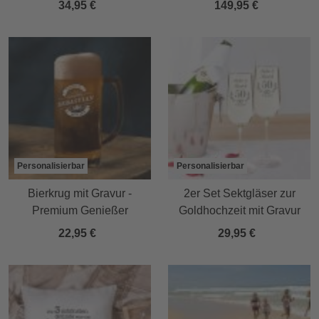
34,95 €
149,95 €
Personalisierbar
Personalisierbar
Bierkrug mit Gravur -
2er Set Sektgläser zur
Premium Genießer
Goldhochzeit mit Gravur
22,95 €
29,95 €