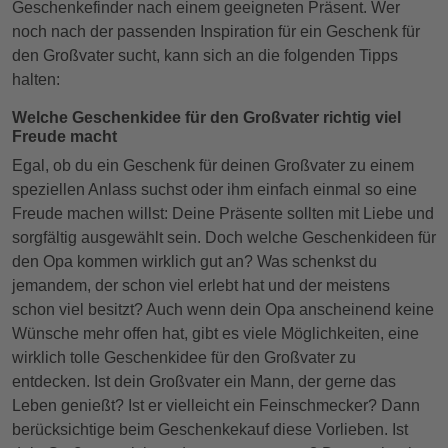
Geschenkefinder nach einem geeigneten Präsent. Wer
noch nach der passenden Inspiration für ein Geschenk für
den Großvater sucht, kann sich an die folgenden Tipps
halten:
Welche Geschenkidee für den Großvater richtig viel
Freude macht
Egal, ob du ein Geschenk für deinen Großvater zu einem
speziellen Anlass suchst oder ihm einfach einmal so eine
Freude machen willst: Deine Präsente sollten mit Liebe und
sorgfältig ausgewählt sein. Doch welche Geschenkideen für
den Opa kommen wirklich gut an? Was schenkst du
jemandem, der schon viel erlebt hat und der meistens
schon viel besitzt? Auch wenn dein Opa anscheinend keine
Wünsche mehr offen hat, gibt es viele Möglichkeiten, eine
wirklich tolle Geschenkidee für den Großvater zu
entdecken. Ist dein Großvater ein Mann, der gerne das
Leben genießt? Ist er vielleicht ein Feinschmecker? Dann
berücksichtige beim Geschenkekauf diese Vorlieben. Ist