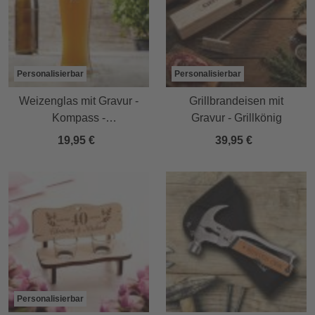
Personalisierbar
Personalisierbar
Weizenglas mit Gravur -
Grillbrandeisen mit
Kompass -
Gravur - Grillkönig
Weizenbierglas
19,95 €
39,95 €
Personalisierbar