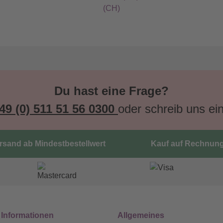
(CH)
Du hast eine Frage?
49 (0) 511 51 56 0300
oder schreib uns ei
ersand ab Mindestbestellwert
Kauf auf Rechnun
 Informationen
Allgemeines