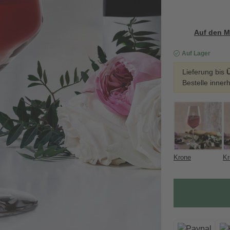
Auf den M
Auf Lager
Lieferung bis
Bestelle inner
Krone
Kr