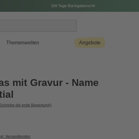
100 Tage Rückgaberecht
Themenwelten
Angebote
as mit Gravur - Name
tial
Schreibe die erste Bewertung!)
zgl. Versandkosten