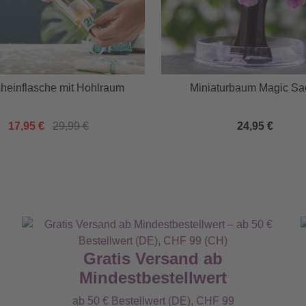
heinflasche mit Hohlraum
Miniaturbaum Magic Sa
17,95 €
29,99 €
24,95 €
Gratis Versand ab
Mindestbestellwert
ab 50 € Bestellwert (DE), CHF 99