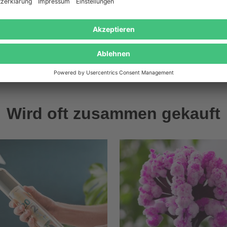
Wird oft zusammen gekauft