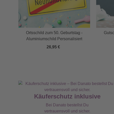
ogin
Ortsschild zum 50. Geburtstag -
Gutsc
Aluminiumschild Personalisiert
26,95 €
Käuferschutz inklusive
Bei Danato bestellst Du
vertrauensvoll und sicher.