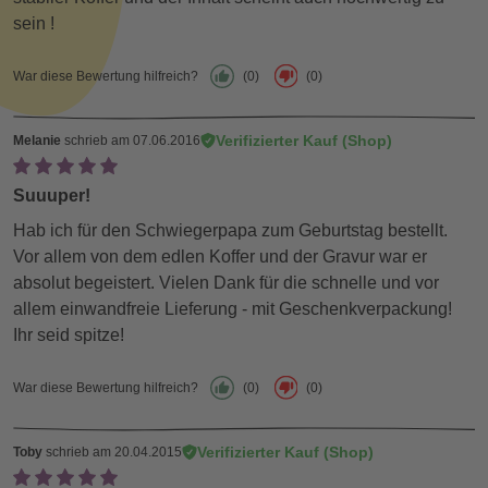
sein !
War diese Bewertung hilfreich?
(0)
(0)
Verifizierter Kauf (Shop)
Melanie
schrieb am 07.06.2016
Suuuper!
Hab ich für den Schwiegerpapa zum Geburtstag bestellt.
Vor allem von dem edlen Koffer und der Gravur war er
absolut begeistert. Vielen Dank für die schnelle und vor
allem einwandfreie Lieferung - mit Geschenkverpackung!
Ihr seid spitze!
War diese Bewertung hilfreich?
(0)
(0)
Verifizierter Kauf (Shop)
Toby
schrieb am 20.04.2015