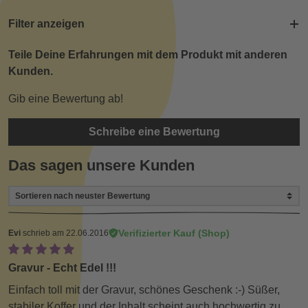
Filter anzeigen
Teile Deine Erfahrungen mit dem Produkt mit anderen
Kunden.
Gib eine Bewertung ab!
Schreibe eine Bewertung
Das sagen unsere Kunden
Verifizierter Kauf (Shop)
Evi
schrieb am 22.06.2016
Gravur - Echt Edel !!!
Einfach toll mit der Gravur, schönes Geschenk :-) Süßer,
stabiler Koffer und der Inhalt scheint auch hochwertig zu