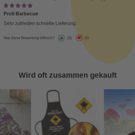
Profi Barbecue
Sehr zufrieden schnelle Lieferung
War diese Bewertung hilfreich?
(0)
(0)
Wird oft zusammen gekauft