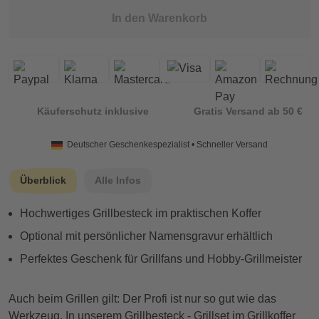
In den Warenkorb
Käuferschutz inklusive
Gratis Versand ab 50 €
Deutscher Geschenkespezialist • Schneller Versand
Überblick
Alle Infos
Hochwertiges Grillbesteck im praktischen Koffer
Optional mit persönlicher Namensgravur erhältlich
Perfektes Geschenk für Grillfans und Hobby-Grillmeister
Auch beim Grillen gilt: Der Profi ist nur so gut wie das
Werkzeug. In unserem Grillbesteck - Grillset im Grillkoffer