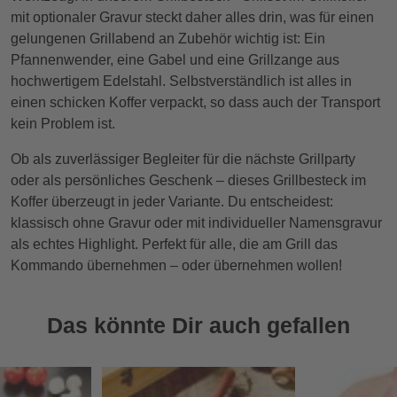
mit optionaler Gravur steckt daher alles drin, was für einen
gelungenen Grillabend an Zubehör wichtig ist: Ein
Pfannenwender, eine Gabel und eine Grillzange aus
hochwertigem Edelstahl. Selbstverständlich ist alles in
einen schicken Koffer verpackt, so dass auch der Transport
kein Problem ist.
Ob als zuverlässiger Begleiter für die nächste Grillparty
oder als persönliches Geschenk – dieses Grillbesteck im
Koffer überzeugt in jeder Variante. Du entscheidest:
klassisch ohne Gravur oder mit individueller Namensgravur
als echtes Highlight. Perfekt für alle, die am Grill das
Kommando übernehmen – oder übernehmen wollen!
Das könnte Dir auch gefallen