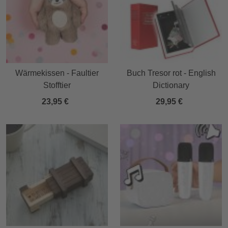
Wärmekissen - Faultier
Buch Tresor rot - English
Stofftier
Dictionary
23,95 €
29,95 €