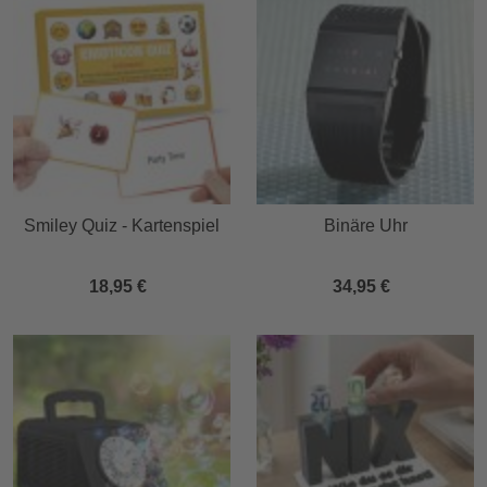
Smiley Quiz - Kartenspiel
Binäre Uhr
18,95 €
34,95 €