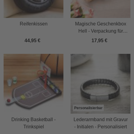
Reifenkissen
Magische Geschenkbox
Hell - Verpackung für
Geldgeschenke
44,95 €
17,95 €
Personalisierbar
Drinking Basketball -
Lederarmband mit Gravur
Trinkspiel
- Initialen - Personalisiert