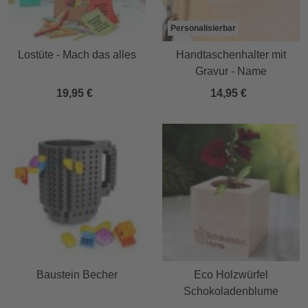
Personalisierbar
Lostüte - Mach das alles
Handtaschenhalter mit
Gravur - Name
19,95 €
14,95 €
Baustein Becher
Eco Holzwürfel
Schokoladenblume