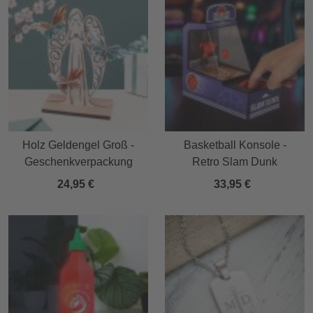
Holz Geldengel Groß -
Basketball Konsole -
Geschenkverpackung
Retro Slam Dunk
24,95 €
33,95 €