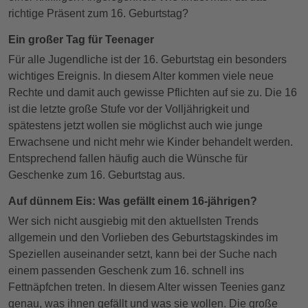
richtige Präsent zum 16. Geburtstag?
Ein großer Tag für Teenager
Für alle Jugendliche ist der 16. Geburtstag ein besonders
wichtiges Ereignis. In diesem Alter kommen viele neue
Rechte und damit auch gewisse Pflichten auf sie zu. Die 16
ist die letzte große Stufe vor der Volljährigkeit und
spätestens jetzt wollen sie möglichst auch wie junge
Erwachsene und nicht mehr wie Kinder behandelt werden.
Entsprechend fallen häufig auch die Wünsche für
Geschenke zum 16. Geburtstag aus.
Auf dünnem Eis: Was gefällt einem 16-jährigen?
Wer sich nicht ausgiebig mit den aktuellsten Trends
allgemein und den Vorlieben des Geburtstagskindes im
Speziellen auseinander setzt, kann bei der Suche nach
einem passenden Geschenk zum 16. schnell ins
Fettnäpfchen treten. In diesem Alter wissen Teenies ganz
genau, was ihnen gefällt und was sie wollen. Die große