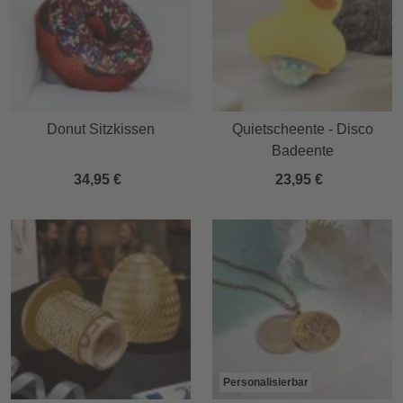
Donut Sitzkissen
Quietscheente - Disco
Badeente
34,95 €
23,95 €
Personalisierbar