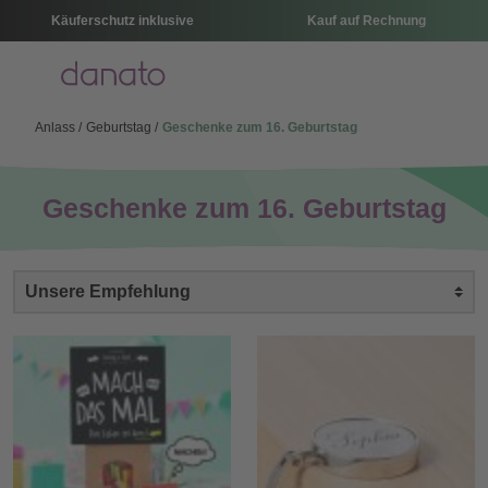
Käuferschutz inklusive
Kauf auf Rechnung
Menü
Anlass
Geburtstag
Geschenke zum 16. Geburtstag
Geschenke zum 16. Geburtstag