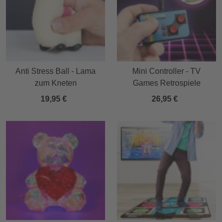
Anti Stress Ball - Lama
Mini Controller - TV
zum Kneten
Games Retrospiele
19,95 €
26,95 €