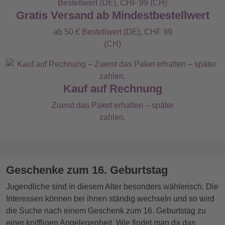
Gratis Versand ab Mindestbestellwert
ab 50 € Bestellwert (DE), CHF 99
(CH)
Kauf auf Rechnung
Zuerst das Paket erhalten – später
zahlen.
Geschenke zum 16. Geburtstag
Jugendliche sind in diesem Alter besonders wählerisch. Die
Interessen können bei ihnen ständig wechseln und so wird
die Suche nach einem Geschenk zum 16. Geburtstag zu
einer kniffligen Angelegenheit. Wie findet man da das