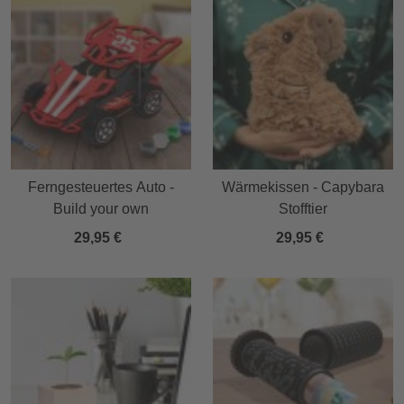
Ferngesteuertes Auto -
Wärmekissen - Capybara
Build your own
Stofftier
29,95 €
29,95 €