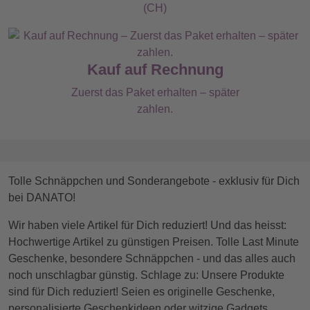
(CH)
Kauf auf Rechnung
Zuerst das Paket erhalten – später
zahlen.
Tolle Schnäppchen und Sonderangebote - exklusiv für Dich
bei DANATO!
Wir haben viele Artikel für Dich reduziert! Und das heisst:
Hochwertige Artikel zu günstigen Preisen. Tolle Last Minute
Geschenke, besondere Schnäppchen - und das alles auch
noch unschlagbar günstig. Schlage zu: Unsere Produkte
sind für Dich reduziert! Seien es originelle Geschenke,
personalisierte Geschenkideen oder witzige Gadgets.