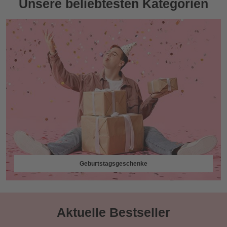
Unsere beliebtesten Kategorien
Geburtstagsgeschenke
Aktuelle Bestseller