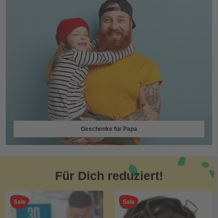
Geschenke für Papa
Für Dich reduziert!
Sale
Sale