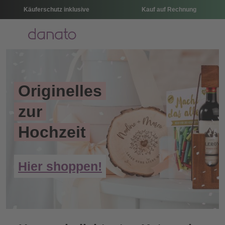
Käuferschutz inklusive
Kauf auf Rechnung
Menü
Originelles
zur
Hochzeit
Hier shoppen!