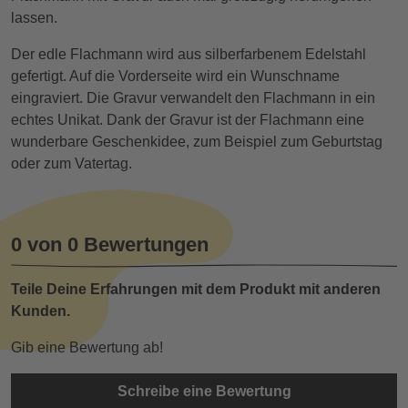
lassen.
Der edle Flachmann wird aus silberfarbenem Edelstahl
gefertigt. Auf die Vorderseite wird ein Wunschname
eingraviert. Die Gravur verwandelt den Flachmann in ein
echtes Unikat. Dank der Gravur ist der Flachmann eine
wunderbare Geschenkidee, zum Beispiel zum Geburtstag
oder zum Vatertag.
0 von 0 Bewertungen
Teile Deine Erfahrungen mit dem Produkt mit anderen
Kunden.
Gib eine Bewertung ab!
Schreibe eine Bewertung