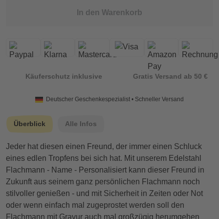
In den Warenkorb
Käuferschutz inklusive
Gratis Versand ab 50 €
Deutscher Geschenkespezialist • Schneller Versand
Überblick
Alle Infos
Jeder hat diesen einen Freund, der immer einen Schluck
eines edlen Tropfens bei sich hat. Mit unserem Edelstahl
Flachmann - Name - Personalisiert kann dieser Freund in
Zukunft aus seinem ganz persönlichen Flachmann noch
stilvoller genießen - und mit Sicherheit in Zeiten oder Not
oder wenn einfach mal zugeprostet werden soll den
Flachmann mit Gravur auch mal großzügig herumgehen