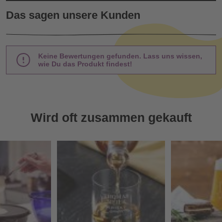
Das sagen unsere Kunden
Keine Bewertungen gefunden. Lass uns wissen,
wie Du das Produkt findest!
Wird oft zusammen gekauft