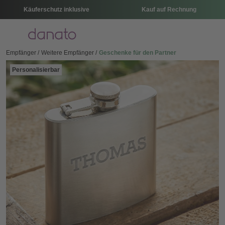
Käuferschutz inklusive
Kauf auf Rechnung
Menü
Empfänger
Weitere Empfänger
Geschenke für den Partner
Personalisierbar