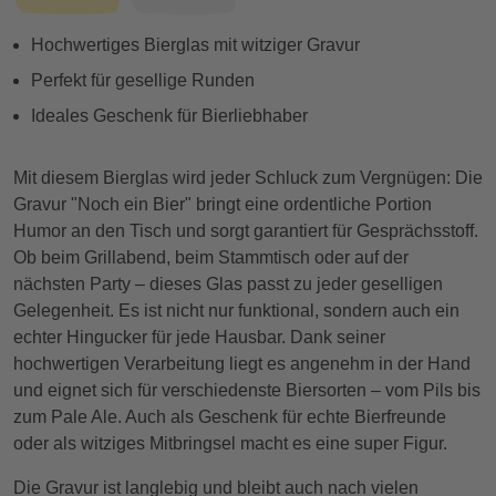
Hochwertiges Bierglas mit witziger Gravur
Perfekt für gesellige Runden
Ideales Geschenk für Bierliebhaber
Mit diesem Bierglas wird jeder Schluck zum Vergnügen: Die
Gravur "Noch ein Bier" bringt eine ordentliche Portion
Humor an den Tisch und sorgt garantiert für Gesprächsstoff.
Ob beim Grillabend, beim Stammtisch oder auf der
nächsten Party – dieses Glas passt zu jeder geselligen
Gelegenheit. Es ist nicht nur funktional, sondern auch ein
echter Hingucker für jede Hausbar. Dank seiner
hochwertigen Verarbeitung liegt es angenehm in der Hand
und eignet sich für verschiedenste Biersorten – vom Pils bis
zum Pale Ale. Auch als Geschenk für echte Bierfreunde
oder als witziges Mitbringsel macht es eine super Figur.
Die Gravur ist langlebig und bleibt auch nach vielen