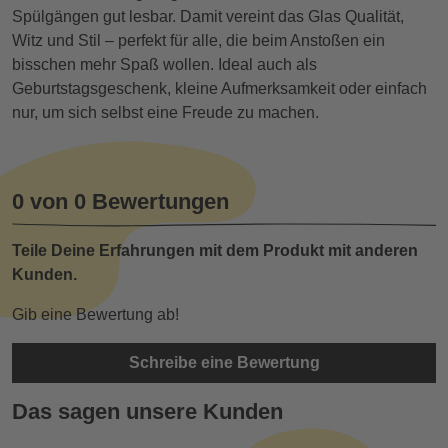
Spülgängen gut lesbar. Damit vereint das Glas Qualität,
Witz und Stil – perfekt für alle, die beim Anstoßen ein
bisschen mehr Spaß wollen. Ideal auch als
Geburtstagsgeschenk, kleine Aufmerksamkeit oder einfach
nur, um sich selbst eine Freude zu machen.
0 von 0 Bewertungen
Teile Deine Erfahrungen mit dem Produkt mit anderen
Kunden.
Gib eine Bewertung ab!
Schreibe eine Bewertung
Das sagen unsere Kunden