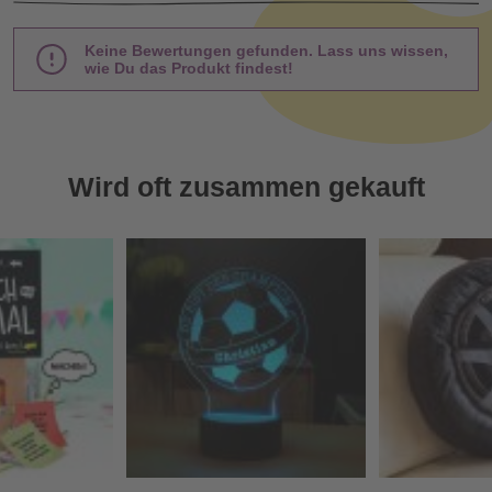
Keine Bewertungen gefunden. Lass uns wissen,
wie Du das Produkt findest!
Wird oft zusammen gekauft