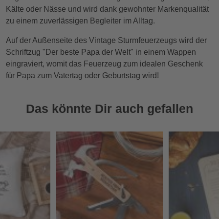
Kälte oder Nässe und wird dank gewohnter Markenqualität
zu einem zuverlässigen Begleiter im Alltag.
Auf der Außenseite des Vintage Sturmfeuerzeugs wird der
Schriftzug "Der beste Papa der Welt" in einem Wappen
eingraviert, womit das Feuerzeug zum idealen Geschenk
für Papa zum Vatertag oder Geburtstag wird!
Das könnte Dir auch gefallen