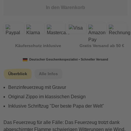
In den Warenkorb
Käuferschutz inklusive
Gratis Versand ab 50 €
Deutscher Geschenkespezialist • Schneller Versand
Überblick
Alle Infos
Benzinfeuerzeug mit Gravur
Original Zippo im klassischen Design
Inklusive Schriftzug "Der beste Papa der Welt"
Das Feuerzeug für alle Fälle: Das Feuerzeug trotzt dank
abgeschirmter Flamme schwierigen Witterungen wie Wind,