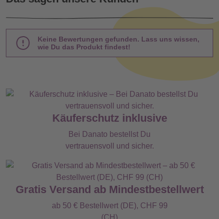
Keine Bewertungen gefunden. Lass uns wissen,
wie Du das Produkt findest!
Käuferschutz inklusive
Bei Danato bestellst Du
vertrauensvoll und sicher.
Gratis Versand ab Mindestbestellwert
ab 50 € Bestellwert (DE), CHF 99
(CH)