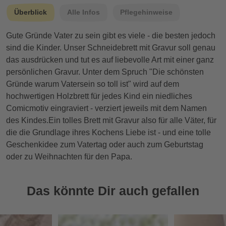
Überblick
Alle Infos
Pflegehinweise
Gute Gründe Vater zu sein gibt es viele - die besten jedoch
sind die Kinder. Unser Schneidebrett mit Gravur soll genau
das ausdrücken und tut es auf liebevolle Art mit einer ganz
persönlichen Gravur. Unter dem Spruch "Die schönsten
Gründe warum Vatersein so toll ist" wird auf dem
hochwertigen Holzbrett für jedes Kind ein niedliches
Comicmotiv eingraviert - verziert jeweils mit dem Namen
des Kindes.Ein tolles Brett mit Gravur also für alle Väter, für
die die Grundlage ihres Kochens Liebe ist - und eine tolle
Geschenkidee zum Vatertag oder auch zum Geburtstag
oder zu Weihnachten für den Papa.
Das könnte Dir auch gefallen