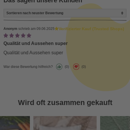
Das sagen unsere Kunden
Verifizierter Kauf (Trusted Shops)
Anonym
schrieb am 09.06.2025
Qualität und Aussehen super
Qualität und Aussehen super
War diese Bewertung hilfreich?
(0)
(0)
Wird oft zusammen gekauft