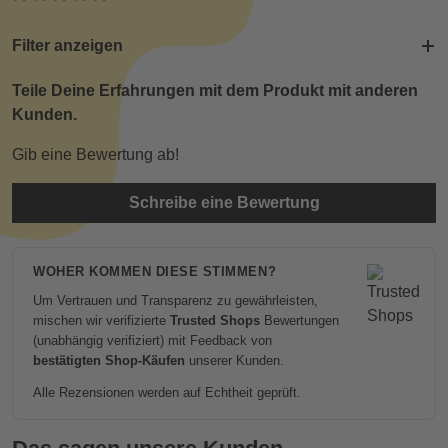
Filter anzeigen
Teile Deine Erfahrungen mit dem Produkt mit anderen
Kunden.
Gib eine Bewertung ab!
Schreibe eine Bewertung
WOHER KOMMEN DIESE STIMMEN?
Um Vertrauen und Transparenz zu gewährleisten,
mischen wir verifizierte
Trusted Shops
Bewertungen
(unabhängig verifiziert) mit Feedback von
bestätigten Shop-Käufen
unserer Kunden.
Alle Rezensionen werden auf Echtheit geprüft.