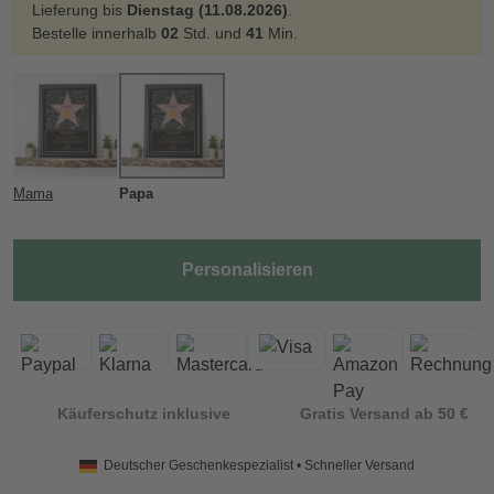
Lieferung bis
Dienstag (11.08.2026)
.
Bestelle innerhalb
02
Std. und
41
Min.
Mama
Papa
Personalisieren
Käuferschutz inklusive
Gratis Versand ab 50 €
Deutscher Geschenkespezialist • Schneller Versand