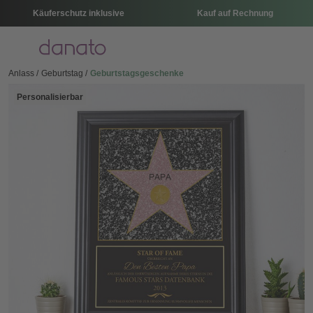
Käuferschutz inklusive
Kauf auf Rechnung
Menü
Anlass
Geburtstag
Geburtstagsgeschenke
Personalisierbar