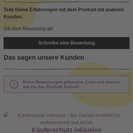
Teile Deine Erfahrungen mit dem Produkt mit anderen
Kunden.
Gib eine Bewertung ab!
Schreibe eine Bewertung
Das sagen unsere Kunden
Keine Bewertungen gefunden. Lass uns wissen,
wie Du das Produkt findest!
Käuferschutz inklusive