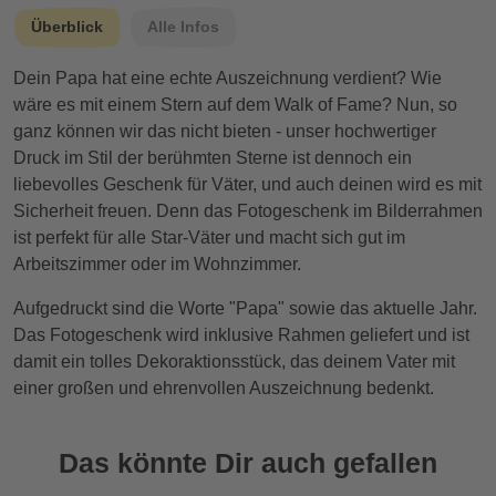
Überblick
Alle Infos
Dein Papa hat eine echte Auszeichnung verdient? Wie
wäre es mit einem Stern auf dem Walk of Fame? Nun, so
ganz können wir das nicht bieten - unser hochwertiger
Druck im Stil der berühmten Sterne ist dennoch ein
liebevolles Geschenk für Väter, und auch deinen wird es mit
Sicherheit freuen. Denn das Fotogeschenk im Bilderrahmen
ist perfekt für alle Star-Väter und macht sich gut im
Arbeitszimmer oder im Wohnzimmer.
Aufgedruckt sind die Worte "Papa" sowie das aktuelle Jahr.
Das Fotogeschenk wird inklusive Rahmen geliefert und ist
damit ein tolles Dekoraktionsstück, das deinem Vater mit
einer großen und ehrenvollen Auszeichnung bedenkt.
Das könnte Dir auch gefallen