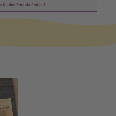
 Du das Produkt findest!