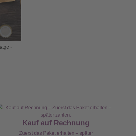
age -
Kauf auf Rechnung
Zuerst das Paket erhalten – später