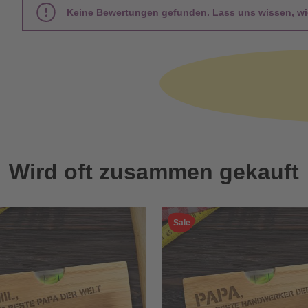
Keine Bewertungen gefunden. Lass uns wissen, wie
Wird oft zusammen gekauft
Sale