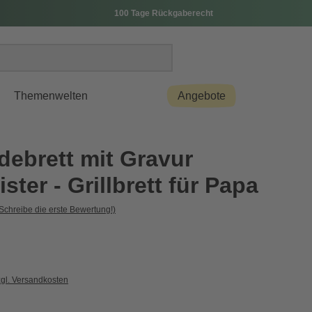
100 Tage Rückgaberecht
Themenwelten
Angebote
debrett mit Gravur
ister - Grillbrett für Papa
Schreibe die erste Bewertung!)
zgl. Versandkosten