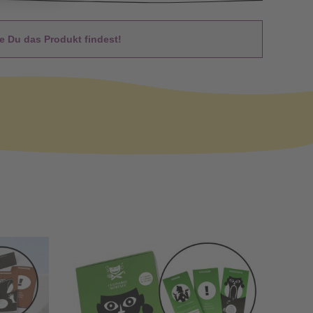
 Du das Produkt findest!