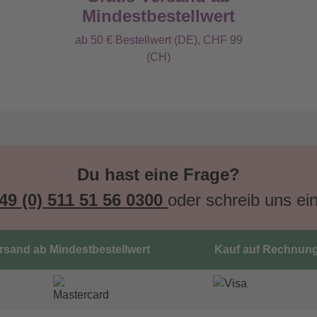
Mindestbestellwert
ab 50 € Bestellwert (DE), CHF 99
(CH)
Du hast eine Frage?
49 (0) 511 51 56 0300
oder schreib uns ei
ersand ab Mindestbestellwert
Kauf auf Rechnun