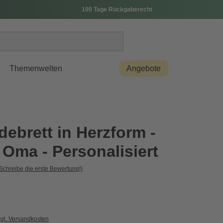
100 Tage Rückgaberecht
Themenwelten
Angebote
ebrett in Herzform -
 Oma - Personalisiert
Schreibe die erste Bewertung!)
zgl. Versandkosten