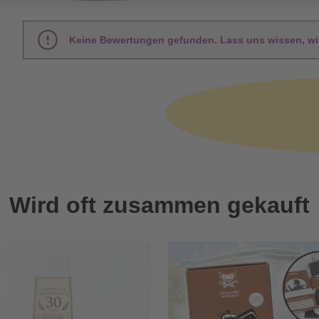
Keine Bewertungen gefunden. Lass uns wissen, wie
Wird oft zusammen gekauft