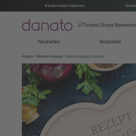
Käuferschutz inklusive
Gratis
Neuheiten
Bestseller
Anlass
Weitere Anlässe
Muttertagsgeschenke