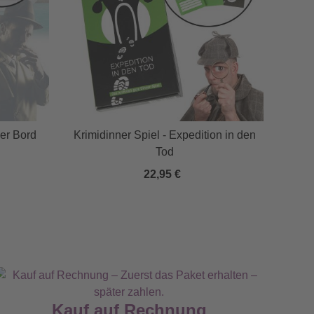
ber Bord
Krimidinner Spiel - Expedition in den
Tod
22,95 €
Kauf auf Rechnung