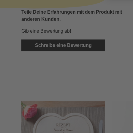
Teile Deine Erfahrungen mit dem Produkt mit
anderen Kunden.
Gib eine Bewertung ab!
Schreibe eine Bewertung