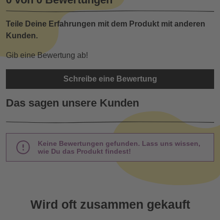
Teile Deine Erfahrungen mit dem Produkt mit anderen
Kunden.
Gib eine Bewertung ab!
Schreibe eine Bewertung
Das sagen unsere Kunden
Keine Bewertungen gefunden. Lass uns wissen,
wie Du das Produkt findest!
Wird oft zusammen gekauft