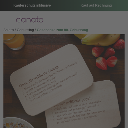
Käuferschutz inklusive
Kauf auf Rechnung
Menü
Anlass
Geburtstag
Geschenke zum 80. Geburtstag