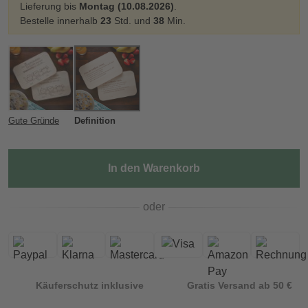
Lieferung bis
Montag (10.08.2026)
.
Bestelle innerhalb
23
Std. und
38
Min.
Gute Gründe
Definition
In den Warenkorb
oder
Käuferschutz inklusive
Gratis Versand ab 50 €