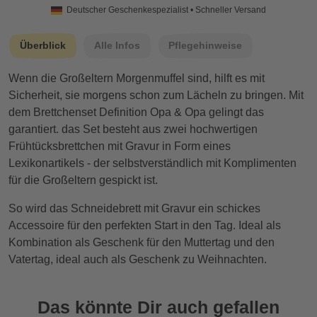
Deutscher Geschenkespezialist • Schneller Versand
Überblick
Alle Infos
Pflegehinweise
Wenn die Großeltern Morgenmuffel sind, hilft es mit
Sicherheit, sie morgens schon zum Lächeln zu bringen. Mit
dem Brettchenset Definition Opa & Opa gelingt das
garantiert. das Set besteht aus zwei hochwertigen
Frühtücksbrettchen mit Gravur in Form eines
Lexikonartikels - der selbstverständlich mit Komplimenten
für die Großeltern gespickt ist.
So wird das Schneidebrett mit Gravur ein schickes
Accessoire für den perfekten Start in den Tag. Ideal als
Kombination als Geschenk für den Muttertag und den
Vatertag, ideal auch als Geschenk zu Weihnachten.
Das könnte Dir auch gefallen