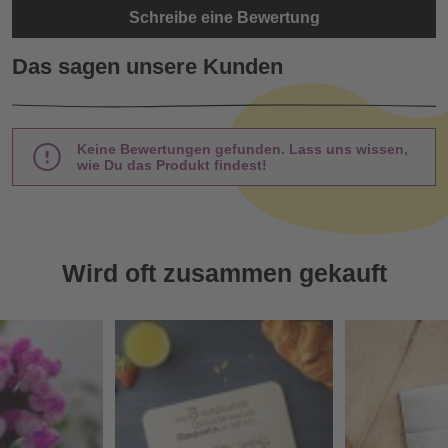
Schreibe eine Bewertung
Das sagen unsere Kunden
Keine Bewertungen gefunden. Lass uns wissen,
wie Du das Produkt findest!
Wird oft zusammen gekauft