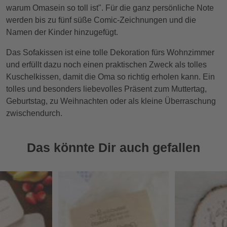
warum Omasein so toll ist". Für die ganz persönliche Note
werden bis zu fünf süße Comic-Zeichnungen und die
Namen der Kinder hinzugefügt.
Das Sofakissen ist eine tolle Dekoration fürs Wohnzimmer
und erfüllt dazu noch einen praktischen Zweck als tolles
Kuschelkissen, damit die Oma so richtig erholen kann. Ein
tolles und besonders liebevolles Präsent zum Muttertag,
Geburtstag, zu Weihnachten oder als kleine Überraschung
zwischendurch.
Das könnte Dir auch gefallen