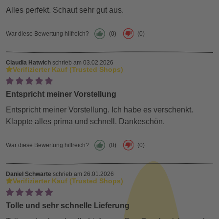
Alles perfekt. Schaut sehr gut aus.
War diese Bewertung hilfreich?
(0)
(0)
Claudia Hatwich
schrieb am 03.02.2026
Verifizierter Kauf (Trusted Shops)
Entspricht meiner Vorstellung
Entspricht meiner Vorstellung. Ich habe es verschenkt.
Klappte alles prima und schnell. Dankeschön.
War diese Bewertung hilfreich?
(0)
(0)
Daniel Schwarte
schrieb am 26.01.2026
Verifizierter Kauf (Trusted Shops)
Tolle und sehr schnelle Lieferung