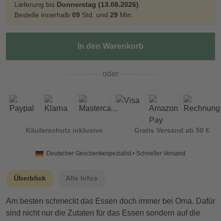
Lieferung bis
Donnerstag (13.08.2026)
.
Bestelle innerhalb
09
Std. und
29
Min.
In den Warenkorb
oder
Käuferschutz inklusive
Gratis Versand ab 50 €
Deutscher Geschenkespezialist • Schneller Versand
Überblick
Alle Infos
Am besten schmeckt das Essen doch immer bei Oma. Dafür
sind nicht nur die Zutaten für das Essen sondern auf die