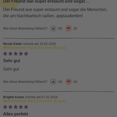
Der Freund war super erstaunt und sogar…
Der Freund war super erstaunt und sogar die Menschen,
die am Nachbartisch saßen, applaudierten!
War diese Bewertung hilfreich?
(0)
(0)
Nicole Kiefer
schrieb am 16.02.2026
Verifizierter Kauf (Trusted Shops)
Sehr gut
Sehr gut
War diese Bewertung hilfreich?
(0)
(0)
Brigitte Kunze
schrieb am 07.02.2026
Verifizierter Kauf (Trusted Shops)
Alles perfekt