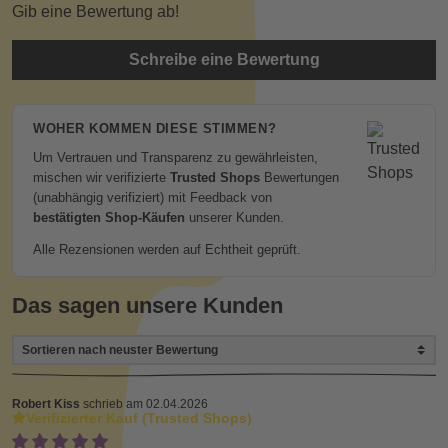
Gib eine Bewertung ab!
Schreibe eine Bewertung
WOHER KOMMEN DIESE STIMMEN?
Um Vertrauen und Transparenz zu gewährleisten,
mischen wir verifizierte
Trusted Shops
Bewertungen
(unabhängig verifiziert) mit Feedback von
bestätigten Shop-Käufen
unserer Kunden.
Alle Rezensionen werden auf Echtheit geprüft.
Das sagen unsere Kunden
Robert Kiss
schrieb am 02.04.2026
Verifizierter Kauf (Trusted Shops)