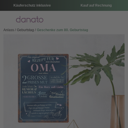
Käuferschutz inklusive
Kauf auf Rechnung
Menü
Anlass
Geburtstag
Geschenke zum 80. Geburtstag