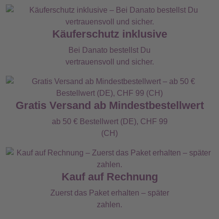
Käuferschutz inklusive
Bei Danato bestellst Du
vertrauensvoll und sicher.
Gratis Versand ab Mindestbestellwert
ab 50 € Bestellwert (DE), CHF 99
(CH)
Kauf auf Rechnung
Zuerst das Paket erhalten – später
zahlen.