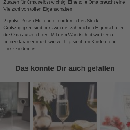
Zutaten für Oma selbst wichtig. Eine tolle Oma braucht eine
Vielzahl von tollen Eigenschaften
2 große Prisen Mut und ein ordentliches Stück
Großzügigkeit sind nur zwei der zahlreichen Eigenschaften
die Oma auszeichnen. Mit dem Wandschild wird Oma
immer daran erinnert, wie wichtig sie ihren Kindern und
Enkelkindern ist.
Das könnte Dir auch gefallen