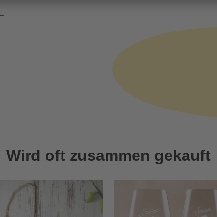
Wird oft zusammen gekauft