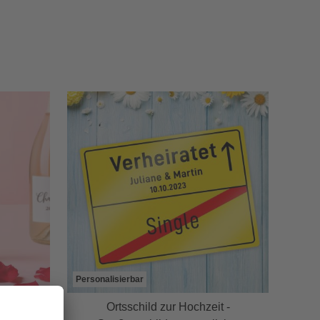
Personalisierbar
y Pasta
Ortsschild zur Hochzeit -