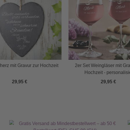
herz mit Gravur zur Hochzeit
2er Set Weingläser mit Gra
Hochzeit - personalisi
29,95 €
29,95 €