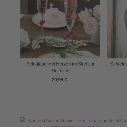
Sektgläser mit Herzen im Stiel zur
Schiefer
Hochzeit
29,95 €