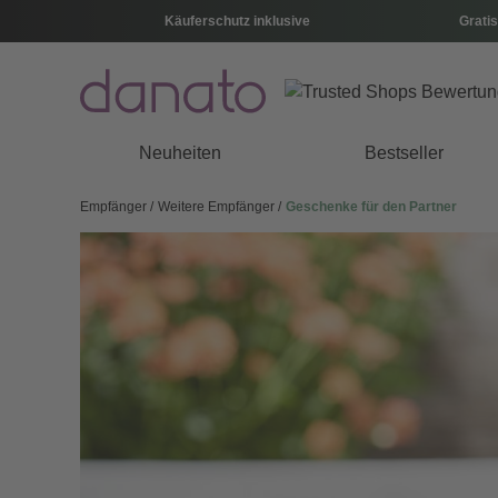
Käuferschutz inklusive
Gratis
Neuheiten
Bestseller
Empfänger
Weitere Empfänger
Geschenke für den Partner