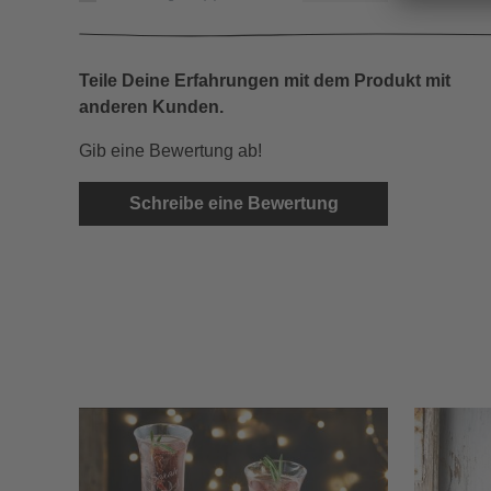
Teile Deine Erfahrungen mit dem Produkt mit
anderen Kunden.
Gib eine Bewertung ab!
Schreibe eine Bewertung