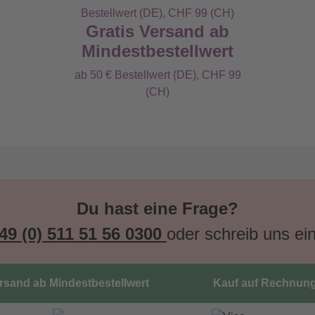
Gratis Versand ab
Mindestbestellwert
ab 50 € Bestellwert (DE), CHF 99
(CH)
Du hast eine Frage?
49 (0) 511 51 56 0300
oder schreib uns ei
ersand ab Mindestbestellwert
Kauf auf Rechnun