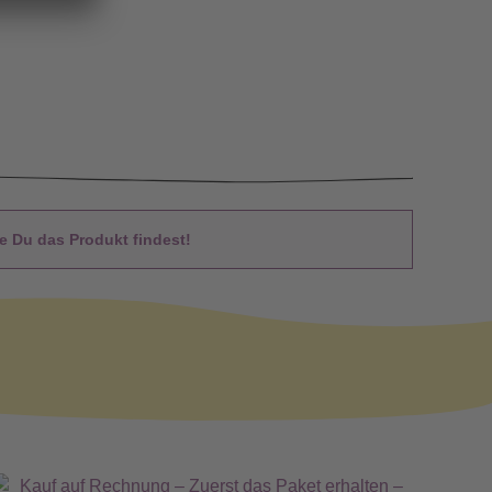
 Du das Produkt findest!