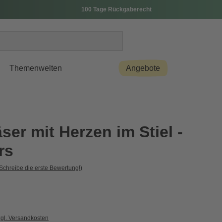
100 Tage Rückgaberecht
Themenwelten
Angebote
ser mit Herzen im Stiel -
rs
Schreibe die erste Bewertung!)
zgl. Versandkosten