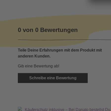
0 von 0 Bewertungen
Teile Deine Erfahrungen mit dem Produkt mit
anderen Kunden.
Gib eine Bewertung ab!
Schreibe eine Bewertung