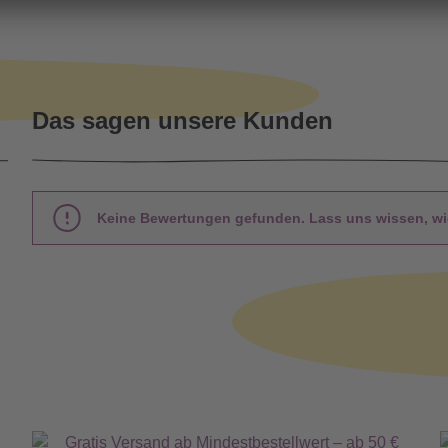
Das sagen unsere Kunden
Keine Bewertungen gefunden. Lass uns wissen, wie