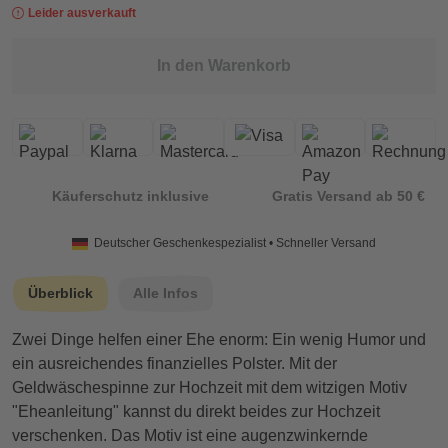
Leider ausverkauft
In den Warenkorb
Käuferschutz inklusive
Gratis Versand ab 50 €
Deutscher Geschenkespezialist • Schneller Versand
Überblick
Alle Infos
Zwei Dinge helfen einer Ehe enorm: Ein wenig Humor und
ein ausreichendes finanzielles Polster. Mit der
Geldwäschespinne zur Hochzeit mit dem witzigen Motiv
"Eheanleitung" kannst du direkt beides zur Hochzeit
verschenken. Das Motiv ist eine augenzwinkernde