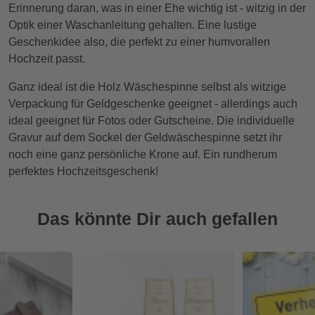
Erinnerung daran, was in einer Ehe wichtig ist - witzig in der
Optik einer Waschanleitung gehalten. Eine lustige
Geschenkidee also, die perfekt zu einer humvorallen
Hochzeit passt.
Ganz ideal ist die Holz Wäschespinne selbst als witzige
Verpackung für Geldgeschenke geeignet - allerdings auch
ideal geeignet für Fotos oder Gutscheine. Die individuelle
Gravur auf dem Sockel der Geldwäschespinne setzt ihr
noch eine ganz persönliche Krone auf. Ein rundherum
perfektes Hochzeitsgeschenk!
Das könnte Dir auch gefallen