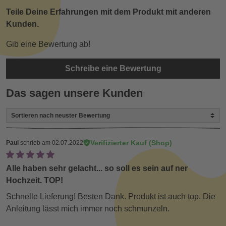
Teile Deine Erfahrungen mit dem Produkt mit anderen
Kunden.
Gib eine Bewertung ab!
Schreibe eine Bewertung
Das sagen unsere Kunden
Verifizierter Kauf (Shop)
Paul
schrieb am 02.07.2022
Alle haben sehr gelacht... so soll es sein auf ner
Hochzeit. TOP!
Schnelle Lieferung! Besten Dank. Produkt ist auch top. Die
Anleitung lässt mich immer noch schmunzeln.