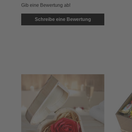
Gib eine Bewertung ab!
Schreibe eine Bewertung