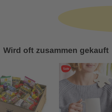
Wird oft zusammen gekauft
Sale