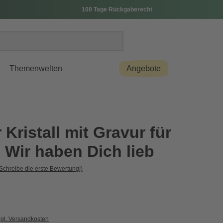
100 Tage Rückgaberecht
Themenwelten
Angebote
Kristall mit Gravur für
 Wir haben Dich lieb
Schreibe die erste Bewertung!)
zgl. Versandkosten