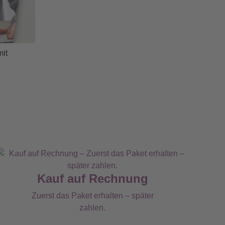
mit
Kauf auf Rechnung
Zuerst das Paket erhalten – später
zahlen.