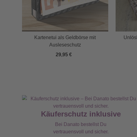
Kartenetui als Geldbörse mit
Unlös
Ausleseschutz
29,95 €
Käuferschutz inklusive
Bei Danato bestellst Du
vertrauensvoll und sicher.