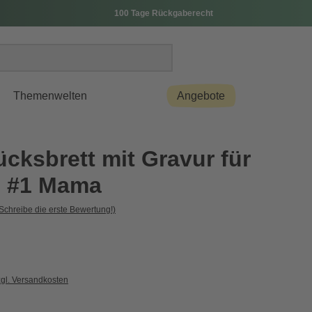
100 Tage Rückgaberecht
Themenwelten
Angebote
cksbrett mit Gravur für
 #1 Mama
Schreibe die erste Bewertung!)
zgl. Versandkosten