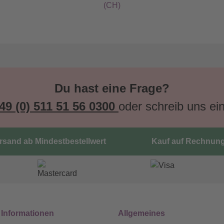
(CH)
Du hast eine Frage?
49 (0) 511 51 56 0300
oder schreib uns ei
ersand ab Mindestbestellwert
Kauf auf Rechnun
 Informationen
Allgemeines