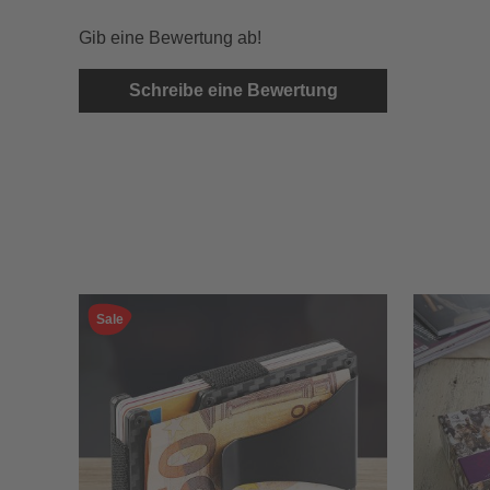
Gib eine Bewertung ab!
Schreibe eine Bewertung
Sale