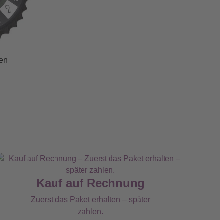
ken
Kauf auf Rechnung
Zuerst das Paket erhalten – später
zahlen.