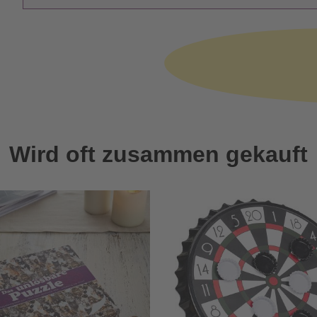
Wird oft zusammen gekauft