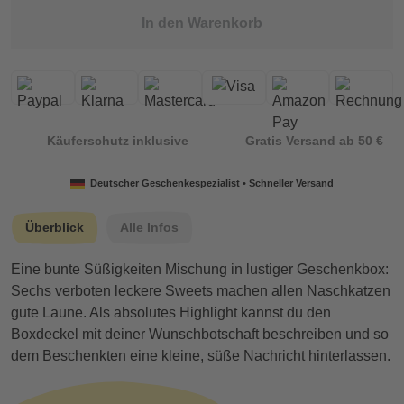
In den Warenkorb
Käuferschutz inklusive
Gratis Versand ab 50 €
Deutscher Geschenkespezialist • Schneller Versand
Überblick
Alle Infos
Eine bunte Süßigkeiten Mischung in lustiger Geschenkbox:
Sechs verboten leckere Sweets machen allen Naschkatzen
gute Laune. Als absolutes Highlight kannst du den
Boxdeckel mit deiner Wunschbotschaft beschreiben und so
dem Beschenkten eine kleine, süße Nachricht hinterlassen.