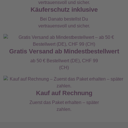
Käuferschutz inklusive
Bei Danato bestellst Du
vertrauensvoll und sicher.
Gratis Versand ab Mindestbestellwert
ab 50 € Bestellwert (DE), CHF 99
(CH)
Kauf auf Rechnung
Zuerst das Paket erhalten – später
zahlen.