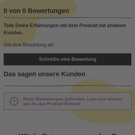
0 von 0 Bewertungen
Teile Deine Erfahrungen mit dem Produkt mit anderen
Kunden.
Gib eine Bewertung ab!
Schreibe eine Bewertung
Das sagen unsere Kunden
Keine Bewertungen gefunden. Lass uns wissen,
wie Du das Produkt findest!