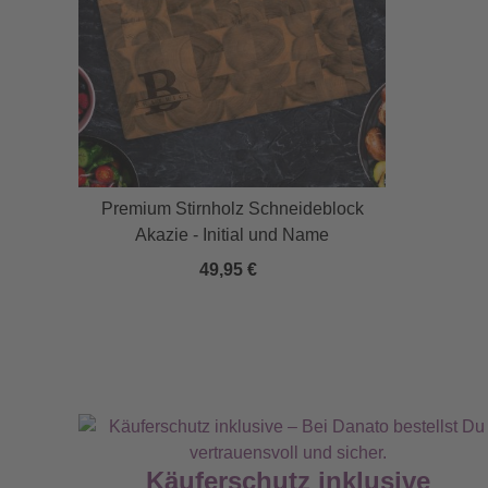
Premium Stirnholz Schneideblock
Akazie - Initial und Name
49,95 €
Käuferschutz inklusive