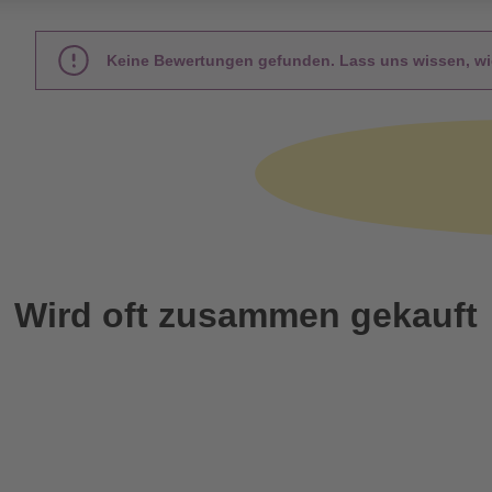
Keine Bewertungen gefunden. Lass uns wissen, wie
Wird oft zusammen gekauft