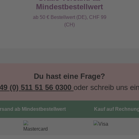
Mindestbestellwert
ab 50 € Bestellwert (DE), CHF 99
(CH)
Du hast eine Frage?
49 (0) 511 51 56 0300
oder schreib uns ei
ersand ab Mindestbestellwert
Kauf auf Rechnun