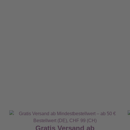
Gratis Versand ab