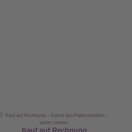
Kauf auf Rechnung