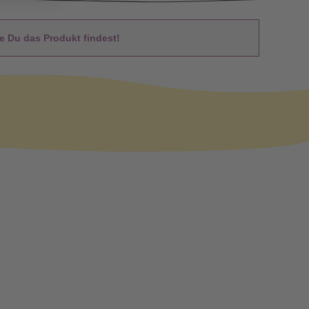
 Du das Produkt findest!