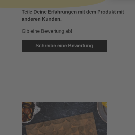
Teile Deine Erfahrungen mit dem Produkt mit
anderen Kunden.
Gib eine Bewertung ab!
Schreibe eine Bewertung