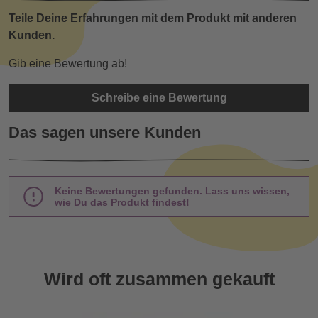
Teile Deine Erfahrungen mit dem Produkt mit anderen
Kunden.
Gib eine Bewertung ab!
Schreibe eine Bewertung
Das sagen unsere Kunden
Keine Bewertungen gefunden. Lass uns wissen,
wie Du das Produkt findest!
Wird oft zusammen gekauft