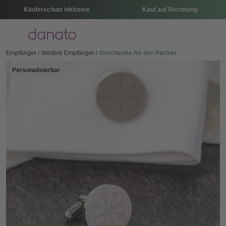
Käuferschutz inklusive
Kauf auf Rechnung
Menü
Empfänger
Weitere Empfänger
Geschenke für den Partner
Personalisierbar