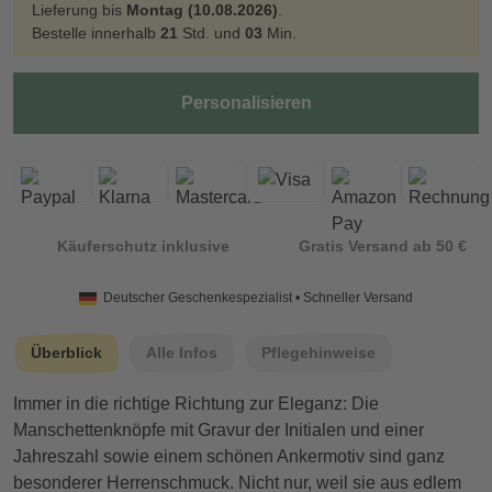
Lieferung bis
Montag (10.08.2026)
.
Bestelle innerhalb
21
Std. und
03
Min.
Personalisieren
Käuferschutz inklusive
Gratis Versand ab 50 €
Deutscher Geschenkespezialist • Schneller Versand
Überblick
Alle Infos
Pflegehinweise
Immer in die richtige Richtung zur Eleganz: Die
Manschettenknöpfe mit Gravur der Initialen und einer
Jahreszahl sowie einem schönen Ankermotiv sind ganz
besonderer Herrenschmuck. Nicht nur, weil sie aus edlem