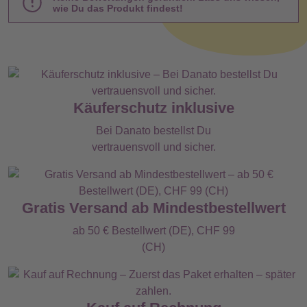
wie Du das Produkt findest!
Käuferschutz inklusive
Bei Danato bestellst Du
vertrauensvoll und sicher.
Gratis Versand ab Mindestbestellwert
ab 50 € Bestellwert (DE), CHF 99
(CH)