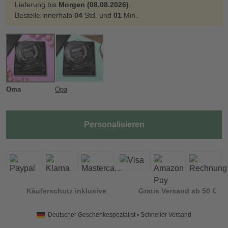
Lieferung bis
Morgen (08.08.2026)
.
Bestelle innerhalb
04
Std. und
01
Min.
Oma
Opa
Personalisieren
Käuferschutz inklusive
Gratis Versand ab 50 €
Deutscher Geschenkespezialist • Schneller Versand