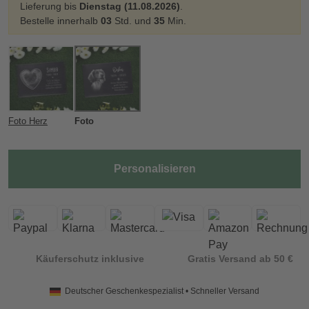
Lieferung bis
Dienstag (11.08.2026)
.
Bestelle innerhalb
03
Std. und
35
Min.
Foto Herz
Foto
Personalisieren
Käuferschutz inklusive
Gratis Versand ab 50 €
Deutscher Geschenkespezialist • Schneller Versand