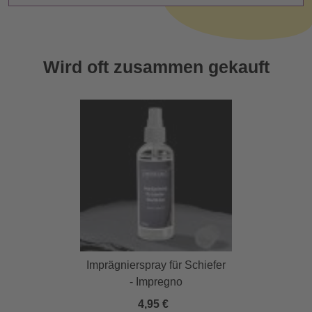
Wird oft zusammen gekauft
Imprägnierspray für Schiefer
- Impregno
4,95 €