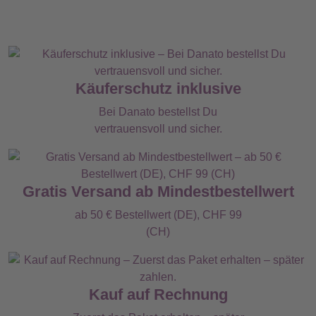
Käuferschutz inklusive
Bei Danato bestellst Du
vertrauensvoll und sicher.
Gratis Versand ab Mindestbestellwert
ab 50 € Bestellwert (DE), CHF 99
(CH)
Kauf auf Rechnung