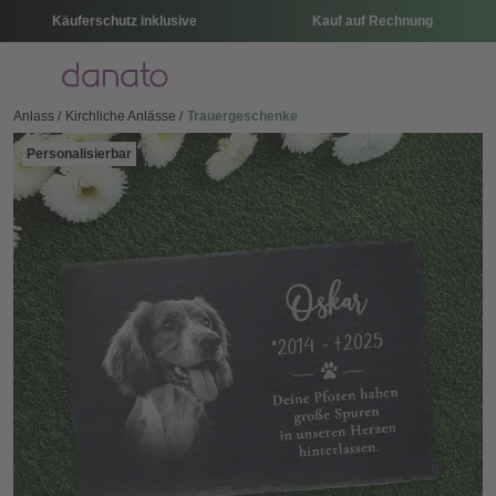
Käuferschutz inklusive
Kauf auf Rechnung
Menü
Anlass
Kirchliche Anlässe
Trauergeschenke
Personalisierbar