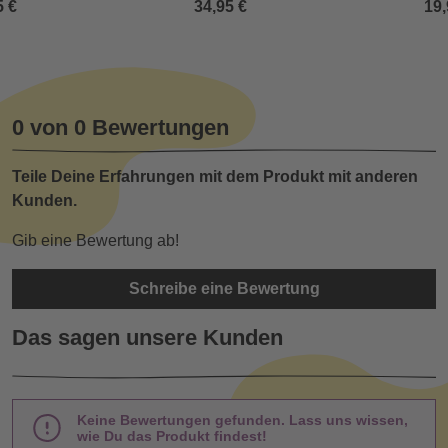
5 €
34,95 €
19,
0 von 0 Bewertungen
Teile Deine Erfahrungen mit dem Produkt mit anderen
Kunden.
Gib eine Bewertung ab!
Schreibe eine Bewertung
Das sagen unsere Kunden
Keine Bewertungen gefunden. Lass uns wissen,
wie Du das Produkt findest!