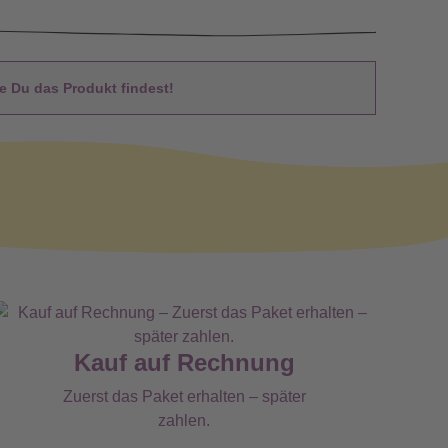
 Du das Produkt findest!
Kauf auf Rechnung
Zuerst das Paket erhalten – später
zahlen.