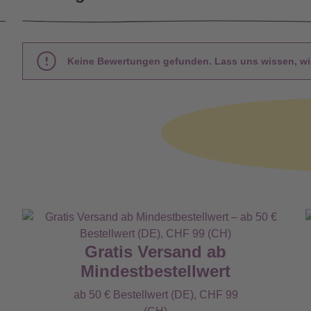
Keine Bewertungen gefunden. Lass uns wissen, wie
Gratis Versand ab
Mindestbestellwert
ab 50 € Bestellwert (DE), CHF 99