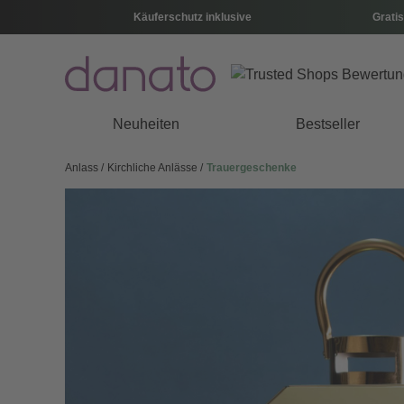
Käuferschutz inklusive
Gratis
Neuheiten
Bestseller
Anlass
Kirchliche Anlässe
Trauergeschenke