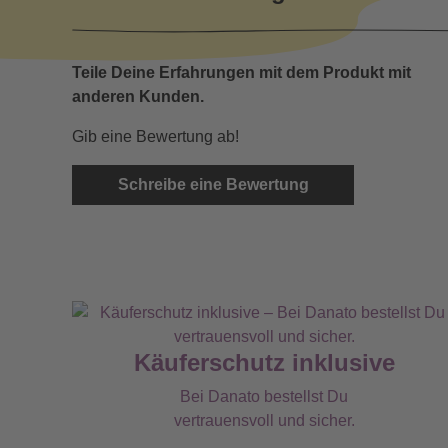
Teile Deine Erfahrungen mit dem Produkt mit
anderen Kunden.
Gib eine Bewertung ab!
Schreibe eine Bewertung
Käuferschutz inklusive
Bei Danato bestellst Du
vertrauensvoll und sicher.