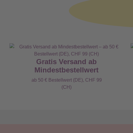
Gratis Versand ab
Mindestbestellwert
ab 50 € Bestellwert (DE), CHF 99
(CH)