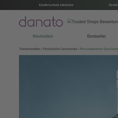
Käuferschutz inklusive
Gratis
Neuheiten
Bestseller
Themenwelten
Persönliche Geschenke
Personalisierte Geschen