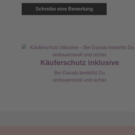
Schreibe eine Bewertung
Käuferschutz inklusive
Bei Danato bestellst Du
vertrauensvoll und sicher.