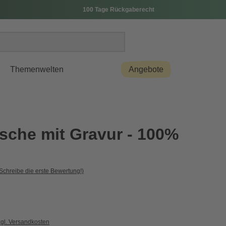
100 Tage Rückgaberecht
Themenwelten
Angebote
asche mit Gravur - 100%
Schreibe die erste Bewertung!)
zgl. Versandkosten