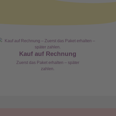
Kauf auf Rechnung
Zuerst das Paket erhalten – später
zahlen.