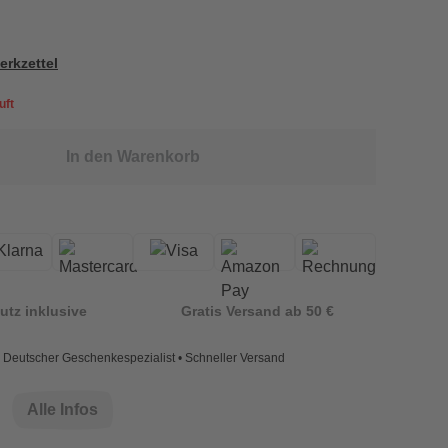
erkzettel
uft
In den Warenkorb
utz inklusive
Gratis Versand ab 50 €
Deutscher Geschenkespezialist • Schneller Versand
Alle Infos