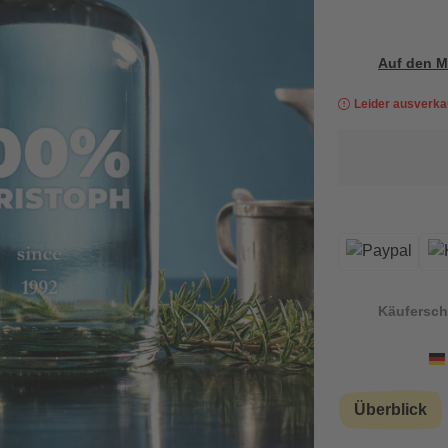
Auf den M
Leider ausverka
Käufersch
Überblick