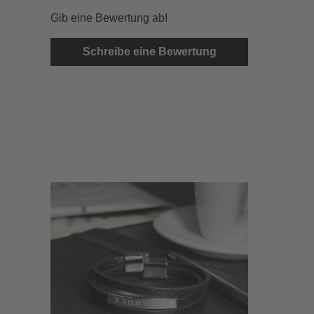
Gib eine Bewertung ab!
Schreibe eine Bewertung