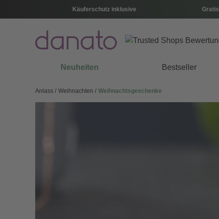
Käuferschutz inklusive
Gratis
Neuheiten
Bestseller
Anlass
Weihnachten
Weihnachtsgeschenke