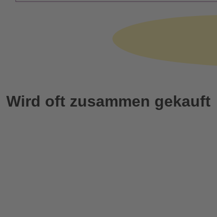
Wird oft zusammen gekauft