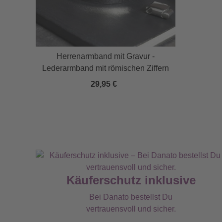
Herrenarmband mit Gravur -
Lederarmband mit römischen Ziffern
29,95 €
Käuferschutz inklusive
Bei Danato bestellst Du
vertrauensvoll und sicher.