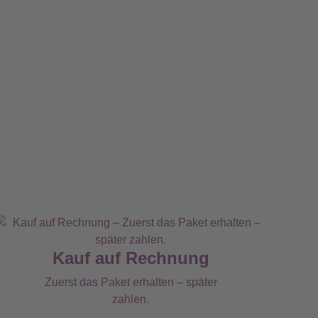
Kauf auf Rechnung
Zuerst das Paket erhalten – später
zahlen.