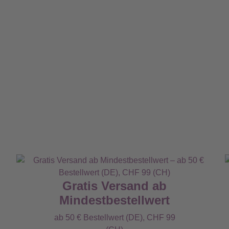
Gratis Versand ab
Mindestbestellwert
ab 50 € Bestellwert (DE), CHF 99