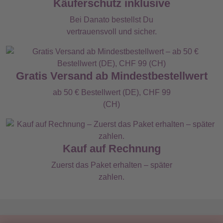
Käuferschutz inklusive
Bei Danato bestellst Du
vertrauensvoll und sicher.
Gratis Versand ab Mindestbestellwert
ab 50 € Bestellwert (DE), CHF 99
(CH)
Kauf auf Rechnung
Zuerst das Paket erhalten – später
zahlen.