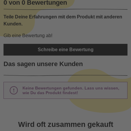
0 von 0 Bewertungen
Teile Deine Erfahrungen mit dem Produkt mit anderen
Kunden.
Gib eine Bewertung ab!
Schreibe eine Bewertung
Das sagen unsere Kunden
Keine Bewertungen gefunden. Lass uns wissen,
wie Du das Produkt findest!
Wird oft zusammen gekauft