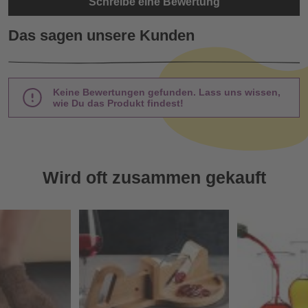
Schreibe eine Bewertung
Das sagen unsere Kunden
Keine Bewertungen gefunden. Lass uns wissen,
wie Du das Produkt findest!
Wird oft zusammen gekauft