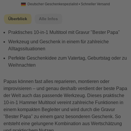
Deutscher Geschenkespezialist • Schneller Versand
Überblick
Alle Infos
Praktisches 10-in-1 Multitool mit Gravur "Bester Papa"
Werkzeug und Geschenk in einem für zahlreiche
Alltagssituationen
Perfekte Geschenkidee zum Vatertag, Geburtstag oder zu
Weihnachten
Papas können fast alles reparieren, montieren oder
improvisieren – und genau deshalb verdient der beste Papa
der Welt auch das passende Werkzeug. Dieses praktische
10-in-1 Hammer Multitool vereint zahlreiche Funktionen in
einem kompakten Begleiter und wird durch die Gravur
"Bester Papa" zu einem ganz besonderen Geschenk. So
entsteht eine gelungene Kombination aus Wertschätzung
und praktischem Nutzen.