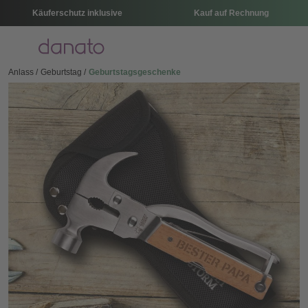
Käuferschutz inklusive
Kauf auf Rechnung
Menü
Anlass
Geburtstag
Geburtstagsgeschenke