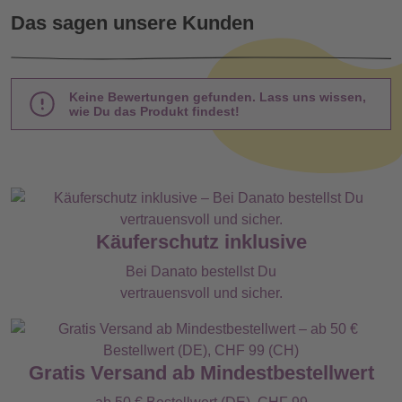
Das sagen unsere Kunden
Keine Bewertungen gefunden. Lass uns wissen,
wie Du das Produkt findest!
Käuferschutz inklusive
Bei Danato bestellst Du
vertrauensvoll und sicher.
Gratis Versand ab Mindestbestellwert