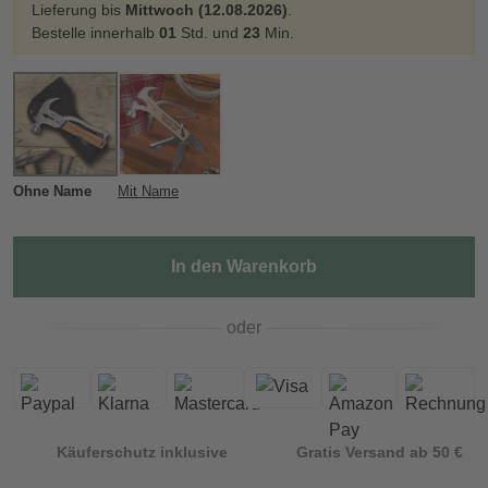
Lieferung bis
Mittwoch (12.08.2026)
.
Bestelle innerhalb
01
Std. und
23
Min.
Ohne Name
Mit Name
In den Warenkorb
oder
Käuferschutz inklusive
Gratis Versand ab 50 €