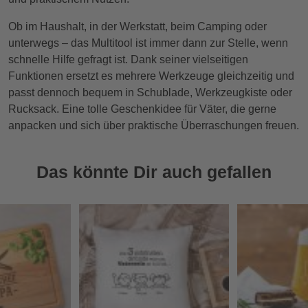
Ob im Haushalt, in der Werkstatt, beim Camping oder
unterwegs – das Multitool ist immer dann zur Stelle, wenn
schnelle Hilfe gefragt ist. Dank seiner vielseitigen
Funktionen ersetzt es mehrere Werkzeuge gleichzeitig und
passt dennoch bequem in Schublade, Werkzeugkiste oder
Rucksack. Eine tolle Geschenkidee für Väter, die gerne
anpacken und sich über praktische Überraschungen freuen.
Das könnte Dir auch gefallen