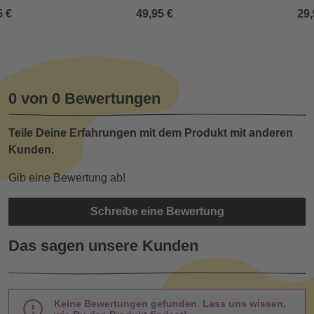
5 €
49,95 €
29,
0 von 0 Bewertungen
Teile Deine Erfahrungen mit dem Produkt mit anderen
Kunden.
Gib eine Bewertung ab!
Schreibe eine Bewertung
Das sagen unsere Kunden
Keine Bewertungen gefunden. Lass uns wissen,