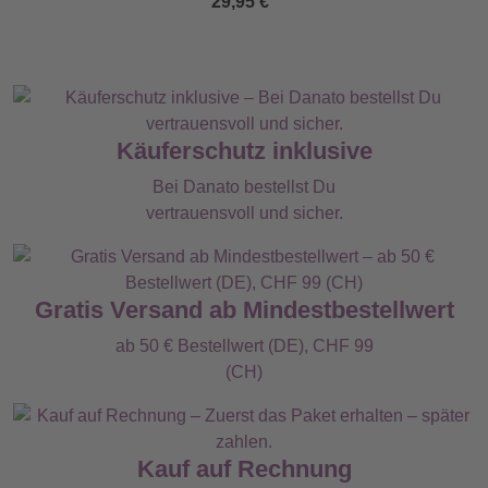
29,95 €
Käuferschutz inklusive
Bei Danato bestellst Du
vertrauensvoll und sicher.
Gratis Versand ab Mindestbestellwert
ab 50 € Bestellwert (DE), CHF 99
(CH)
Kauf auf Rechnung