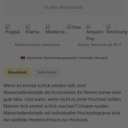
In den Warenkorb
Käuferschutz inklusive
Gratis Versand ab 50 €
Deutscher Geschenkespezialist • Schneller Versand
Überblick
Alle Infos
Wenn es einmal schick werden soll, sind
Manschettenknöpfe als Accessoires für Herren immer eine
gute Idee. Und wann, wenn nicht zu einer Hochzeit sollten
Männer sich einmal schick machen? Unsere runden
Manschettenknöpfe mit individueller Hochzeitsgravur sind
der perfekte Herrenschmuck zur Hochzeit.