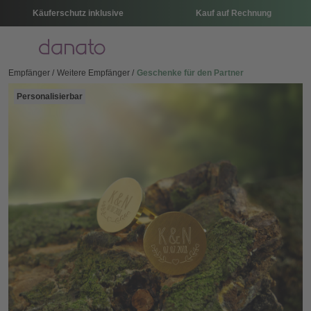
Käuferschutz inklusive
Kauf auf Rechnung
Menü
Empfänger
Weitere Empfänger
Geschenke für den Partner
Personalisierbar