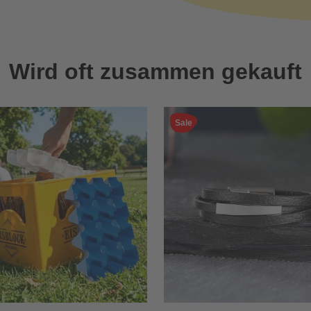
Wird oft zusammen gekauft
Sale