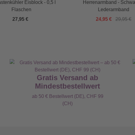
stenkühler Eisblock - 0,5 l
Herrenarmband - Schwa
Flaschen
Lederarmband
27,95 €
24,95 €
29,95 €
Gratis Versand ab
Mindestbestellwert
ab 50 € Bestellwert (DE), CHF 99
(CH)