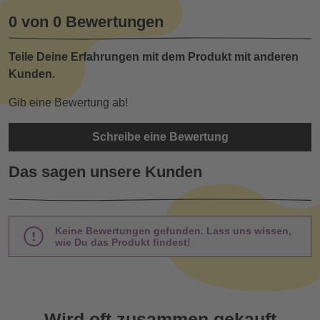
0 von 0 Bewertungen
Teile Deine Erfahrungen mit dem Produkt mit anderen
Kunden.
Gib eine Bewertung ab!
Schreibe eine Bewertung
Das sagen unsere Kunden
Keine Bewertungen gefunden. Lass uns wissen,
wie Du das Produkt findest!
Wird oft zusammen gekauft