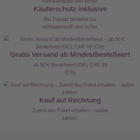
Käuferschutz inklusive
Bei Danato bestellst Du
vertrauensvoll und sicher.
Gratis Versand ab Mindestbestellwert
ab 50 € Bestellwert (DE), CHF 99
(CH)
Kauf auf Rechnung
Zuerst das Paket erhalten – später
zahlen.