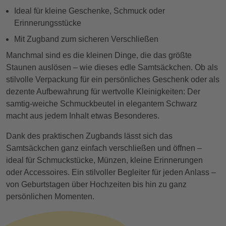
Ideal für kleine Geschenke, Schmuck oder
Erinnerungsstücke
Mit Zugband zum sicheren Verschließen
Manchmal sind es die kleinen Dinge, die das größte
Staunen auslösen – wie dieses edle Samtsäckchen. Ob als
stilvolle Verpackung für ein persönliches Geschenk oder als
dezente Aufbewahrung für wertvolle Kleinigkeiten: Der
samtig-weiche Schmuckbeutel in elegantem Schwarz
macht aus jedem Inhalt etwas Besonderes.
Dank des praktischen Zugbands lässt sich das
Samtsäckchen ganz einfach verschließen und öffnen –
ideal für Schmuckstücke, Münzen, kleine Erinnerungen
oder Accessoires. Ein stilvoller Begleiter für jeden Anlass –
von Geburtstagen über Hochzeiten bis hin zu ganz
persönlichen Momenten.