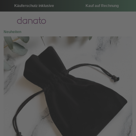
Käuferschutz inklusive
Kauf auf Rechnung
Menü
Neuheiten