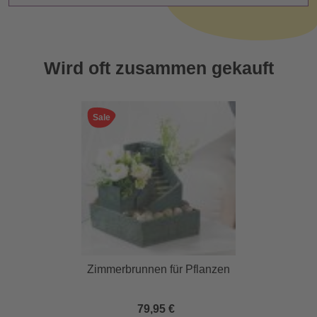
Wird oft zusammen gekauft
Sale
Zimmerbrunnen für Pflanzen
79,95 €