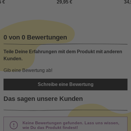
5 €
29,95 €
34,
0 von 0 Bewertungen
Teile Deine Erfahrungen mit dem Produkt mit anderen
Kunden.
Gib eine Bewertung ab!
Schreibe eine Bewertung
Das sagen unsere Kunden
Keine Bewertungen gefunden. Lass uns wissen,
wie Du das Produkt findest!