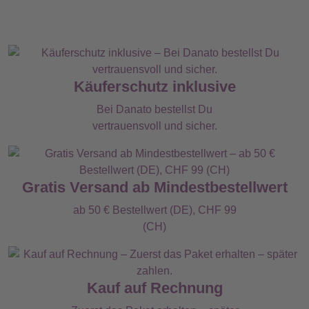
Käuferschutz inklusive
Bei Danato bestellst Du
vertrauensvoll und sicher.
Gratis Versand ab Mindestbestellwert
ab 50 € Bestellwert (DE), CHF 99
(CH)
Kauf auf Rechnung