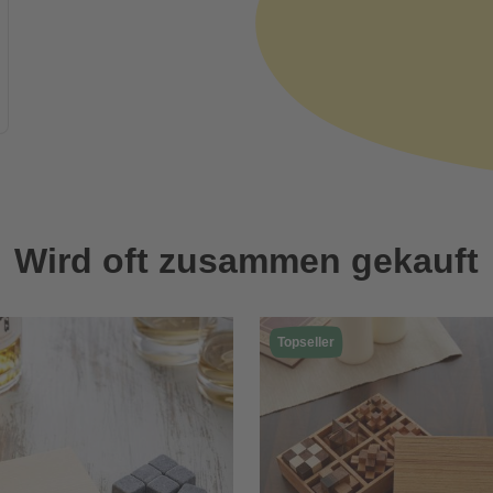
Wird oft zusammen gekauft
Topseller