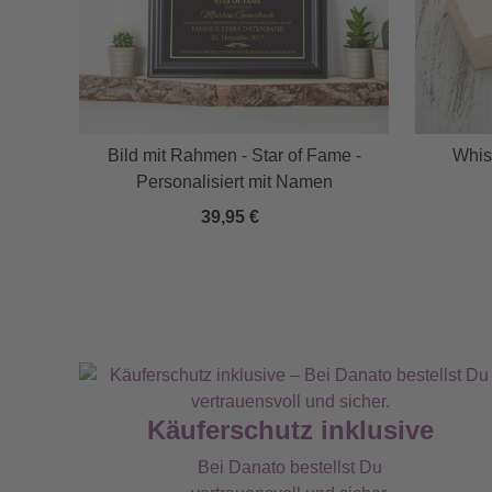
Bild mit Rahmen - Star of Fame -
Whis
Personalisiert mit Namen
39,95 €
Käuferschutz inklusive
Bei Danato bestellst Du