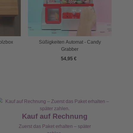
olzbox
Süßigkeiten Automat - Candy
Grabber
54,95 €
Kauf auf Rechnung
Zuerst das Paket erhalten – später