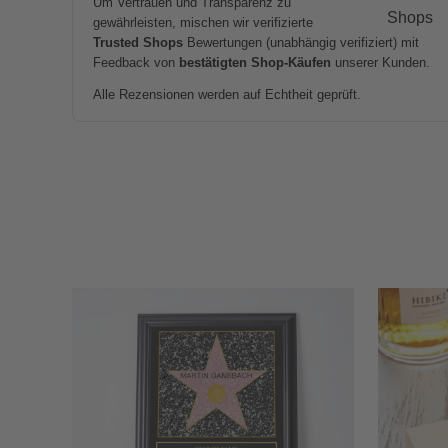
Um Vertrauen und Transparenz zu
gewährleisten, mischen wir verifizierte
Trusted Shops
Bewertungen (unabhängig verifiziert) mit
Feedback von
bestätigten Shop-Käufen
unserer Kunden.
Alle Rezensionen werden auf Echtheit geprüft.