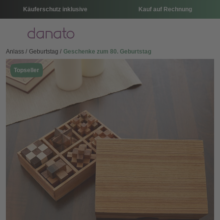
Käuferschutz inklusive
Kauf auf Rechnung
Menü
Anlass
Geburtstag
Geschenke zum 80. Geburtstag
Topseller