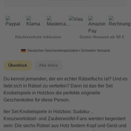
Käuferschutz inklusive
Gratis Versand ab 50 €
Deutscher Geschenkespezialist • Schneller Versand
Überblick
Alle Infos
Du kennst jemanden, der ein echter Rätselfuchs ist? Und es
liebt sich in Rätsel zu vertiefen? Dann ist das 6er Set
Knobelspiele in Holzbox die perfekte originelle
Geschenkidee für diese Person.
6er Set Knobelspiele in Holzbox: Sudoku- ,
Kreuzworträtsel- und Zauberwürfel-Fans werden begeistert
sein: Die sechs Rätsel aus Holz fordern Kopf und Geist und