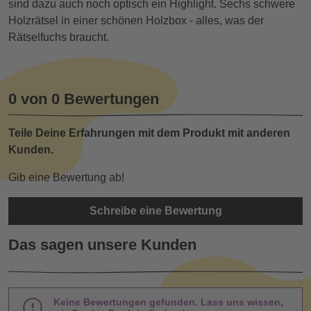
sind dazu auch noch optisch ein Highlight. Sechs schwere
Holzrätsel in einer schönen Holzbox - alles, was der
Rätselfuchs braucht.
0 von 0 Bewertungen
Teile Deine Erfahrungen mit dem Produkt mit anderen
Kunden.
Gib eine Bewertung ab!
Schreibe eine Bewertung
Das sagen unsere Kunden
Keine Bewertungen gefunden. Lass uns wissen,