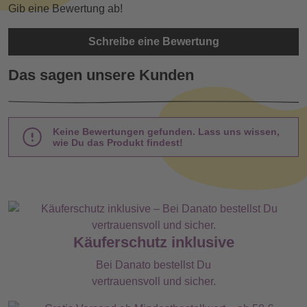
Gib eine Bewertung ab!
Schreibe eine Bewertung
Das sagen unsere Kunden
Keine Bewertungen gefunden. Lass uns wissen,
wie Du das Produkt findest!
Käuferschutz inklusive
Bei Danato bestellst Du
vertrauensvoll und sicher.