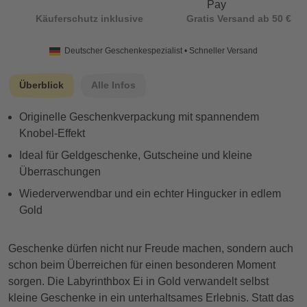
Käuferschutz inklusive
Gratis Versand ab 50 €
Deutscher Geschenkespezialist • Schneller Versand
Überblick
Alle Infos
Originelle Geschenkverpackung mit spannendem
Knobel-Effekt
Ideal für Geldgeschenke, Gutscheine und kleine
Überraschungen
Wiederverwendbar und ein echter Hingucker in edlem
Gold
Geschenke dürfen nicht nur Freude machen, sondern auch
schon beim Überreichen für einen besonderen Moment
sorgen. Die Labyrinthbox Ei in Gold verwandelt selbst
kleine Geschenke in ein unterhaltsames Erlebnis. Statt das