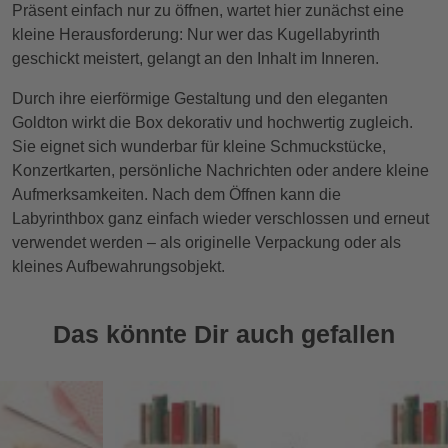
Präsent einfach nur zu öffnen, wartet hier zunächst eine
kleine Herausforderung: Nur wer das Kugellabyrinth
geschickt meistert, gelangt an den Inhalt im Inneren.
Durch ihre eierförmige Gestaltung und den eleganten
Goldton wirkt die Box dekorativ und hochwertig zugleich.
Sie eignet sich wunderbar für kleine Schmuckstücke,
Konzertkarten, persönliche Nachrichten oder andere kleine
Aufmerksamkeiten. Nach dem Öffnen kann die
Labyrinthbox ganz einfach wieder verschlossen und erneut
verwendet werden – als originelle Verpackung oder als
kleines Aufbewahrungsobjekt.
Das könnte Dir auch gefallen