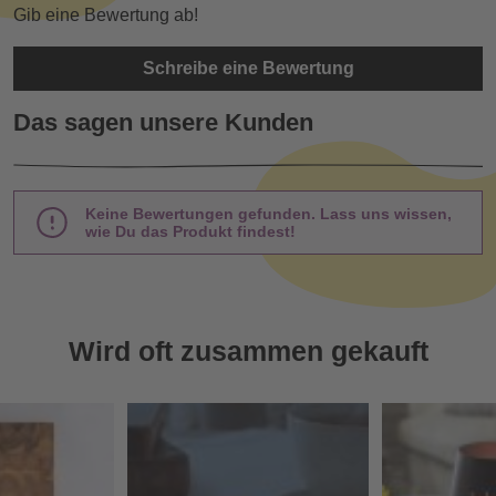
Gib eine Bewertung ab!
Schreibe eine Bewertung
Das sagen unsere Kunden
Keine Bewertungen gefunden. Lass uns wissen,
wie Du das Produkt findest!
Wird oft zusammen gekauft