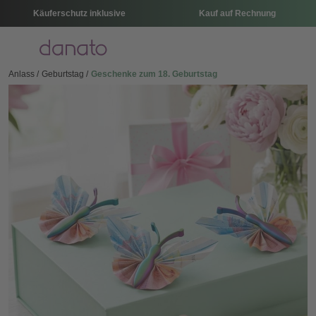
Käuferschutz inklusive
Kauf auf Rechnung
Menü
Anlass
Geburtstag
Geschenke zum 18. Geburtstag