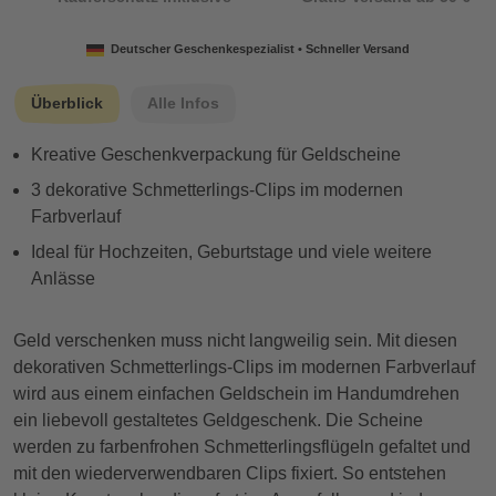
Deutscher Geschenkespezialist • Schneller Versand
Überblick
Alle Infos
Kreative Geschenkverpackung für Geldscheine
3 dekorative Schmetterlings-Clips im modernen
Farbverlauf
Ideal für Hochzeiten, Geburtstage und viele weitere
Anlässe
Geld verschenken muss nicht langweilig sein. Mit diesen
dekorativen Schmetterlings-Clips im modernen Farbverlauf
wird aus einem einfachen Geldschein im Handumdrehen
ein liebevoll gestaltetes Geldgeschenk. Die Scheine
werden zu farbenfrohen Schmetterlingsflügeln gefaltet und
mit den wiederverwendbaren Clips fixiert. So entstehen