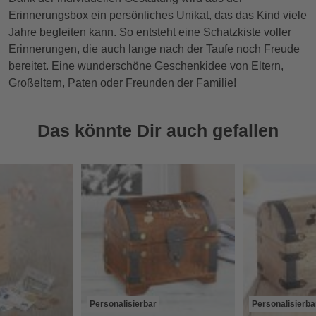
Erinnerungsbox ein persönliches Unikat, das das Kind viele
Jahre begleiten kann. So entsteht eine Schatzkiste voller
Erinnerungen, die auch lange nach der Taufe noch Freude
bereitet. Eine wunderschöne Geschenkidee von Eltern,
Großeltern, Paten oder Freunden der Familie!
Das könnte Dir auch gefallen
Personalisierbar
Personalisierba