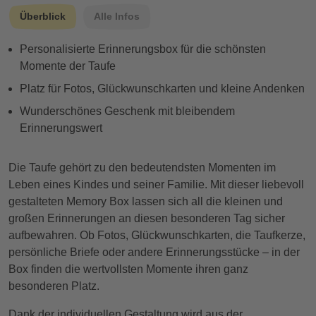
Überblick
Alle Infos
Personalisierte Erinnerungsbox für die schönsten
Momente der Taufe
Platz für Fotos, Glückwunschkarten und kleine Andenken
Wunderschönes Geschenk mit bleibendem
Erinnerungswert
Die Taufe gehört zu den bedeutendsten Momenten im
Leben eines Kindes und seiner Familie. Mit dieser liebevoll
gestalteten Memory Box lassen sich all die kleinen und
großen Erinnerungen an diesen besonderen Tag sicher
aufbewahren. Ob Fotos, Glückwunschkarten, die Taufkerze,
persönliche Briefe oder andere Erinnerungsstücke – in der
Box finden die wertvollsten Momente ihren ganz
besonderen Platz.
Dank der individuellen Gestaltung wird aus der