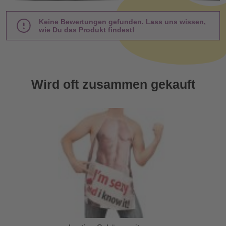
Keine Bewertungen gefunden. Lass uns wissen,
wie Du das Produkt findest!
Wird oft zusammen gekauft