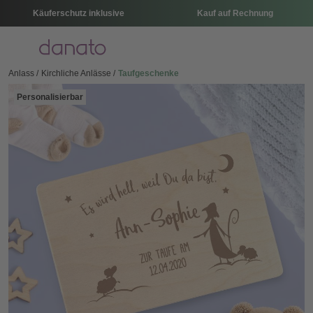
Käuferschutz inklusive
Kauf auf Rechnung
Menü
Anlass
Kirchliche Anlässe
Taufgeschenke
Personalisierbar