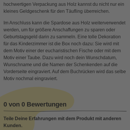
hochwertigen Verpackung aus Holz kannst du nicht nur ein
kleines Geldgeschenk für den Täufling überreichen.
Im Anschluss kann die Spardose aus Holz weiterverwendet
werden, um für größere Anschaffungen zu sparen oder
Geburtstagsgeld darin zu sammeln. Eine tolle Dekoration
für das Kinderzimmer ist die Box noch dazu: Sie wird mit
dem Motiv einer der eucharistischen Fische oder mit dem
Motiv einer Taube. Dazu wird noch dein Wunschdatum,
Wunschname und die Namen der Schenkenden auf die
Vorderseite eingraviert. Auf dem Buchrücken wird das selbe
Motiv nochmal eingraviert.
0 von 0 Bewertungen
Teile Deine Erfahrungen mit dem Produkt mit anderen
Kunden.