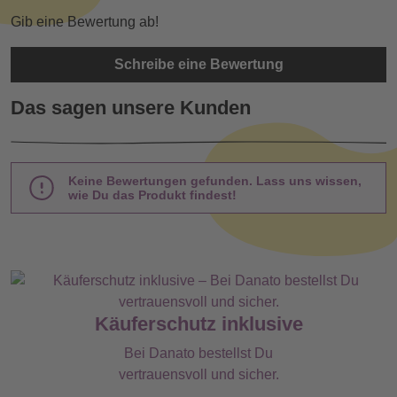
Gib eine Bewertung ab!
Schreibe eine Bewertung
Das sagen unsere Kunden
Keine Bewertungen gefunden. Lass uns wissen,
wie Du das Produkt findest!
Käuferschutz inklusive
Bei Danato bestellst Du
vertrauensvoll und sicher.