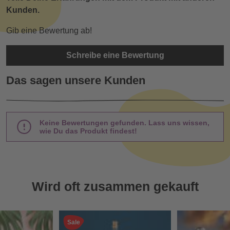
Kunden.
Gib eine Bewertung ab!
Schreibe eine Bewertung
Das sagen unsere Kunden
Keine Bewertungen gefunden. Lass uns wissen,
wie Du das Produkt findest!
Wird oft zusammen gekauft
Sale