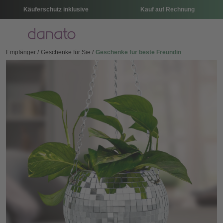
Käuferschutz inklusive
Kauf auf Rechnung
Menü
Empfänger
Geschenke für Sie
Geschenke für beste Freundin