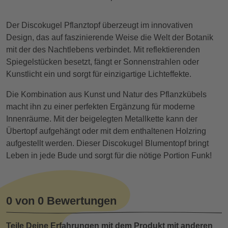
Der Discokugel Pflanztopf überzeugt im innovativen
Design, das auf faszinierende Weise die Welt der Botanik
mit der des Nachtlebens verbindet. Mit reflektierenden
Spiegelstücken besetzt, fängt er Sonnenstrahlen oder
Kunstlicht ein und sorgt für einzigartige Lichteffekte.
Die Kombination aus Kunst und Natur des Pflanzkübels
macht ihn zu einer perfekten Ergänzung für moderne
Innenräume. Mit der beigelegten Metallkette kann der
Übertopf aufgehängt oder mit dem enthaltenen Holzring
aufgestellt werden. Dieser Discokugel Blumentopf bringt
Leben in jede Bude und sorgt für die nötige Portion Funk!
0 von 0 Bewertungen
Teile Deine Erfahrungen mit dem Produkt mit anderen