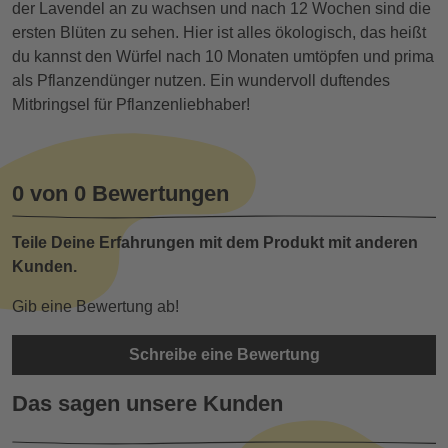
der Lavendel an zu wachsen und nach 12 Wochen sind die
ersten Blüten zu sehen. Hier ist alles ökologisch, das heißt
du kannst den Würfel nach 10 Monaten umtöpfen und prima
als Pflanzendünger nutzen. Ein wundervoll duftendes
Mitbringsel für Pflanzenliebhaber!
0 von 0 Bewertungen
Teile Deine Erfahrungen mit dem Produkt mit anderen
Kunden.
Gib eine Bewertung ab!
Schreibe eine Bewertung
Das sagen unsere Kunden