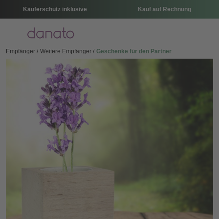
Käuferschutz inklusive
Kauf auf Rechnung
Menü
Empfänger
Weitere Empfänger
Geschenke für den Partner