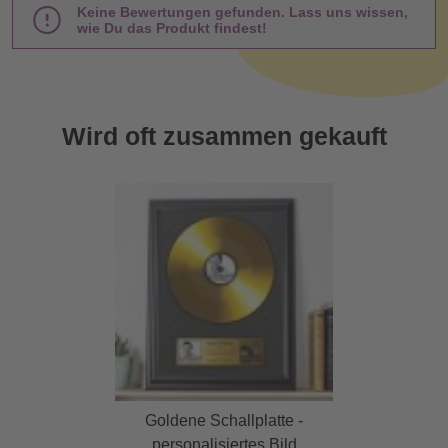
Keine Bewertungen gefunden. Lass uns wissen,
wie Du das Produkt findest!
Wird oft zusammen gekauft
Goldene Schallplatte -
personalisiertes Bild