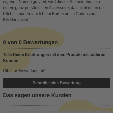
eigenen Namen graviert, wird dieses Schneidebrett zu
einem ganz persönlichen Accessoire, das nicht nur in der
Küche, sondern auch beim Barbecue im Garten zum
Blickfang wird.
0 von 0 Bewertungen
Teile Deine Erfahrungen mit dem Produkt mit anderen
Kunden.
Gib eine Bewertung ab!
Schreibe eine Bewertung
Das sagen unsere Kunden