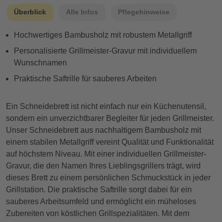
Überblick
Alle Infos
Pflegehinweise
Hochwertiges Bambusholz mit robustem Metallgriff
Personalisierte Grillmeister-Gravur mit individuellem
Wunschnamen
Praktische Saftrille für sauberes Arbeiten
Ein Schneidebrett ist nicht einfach nur ein Küchenutensil,
sondern ein unverzichtbarer Begleiter für jeden Grillmeister.
Unser Schneidebrett aus nachhaltigem Bambusholz mit
einem stabilen Metallgriff vereint Qualität und Funktionalität
auf höchstem Niveau. Mit einer individuellen Grillmeister-
Gravur, die den Namen Ihres Lieblingsgrillers trägt, wird
dieses Brett zu einem persönlichen Schmuckstück in jeder
Grillstation. Die praktische Saftrille sorgt dabei für ein
sauberes Arbeitsumfeld und ermöglicht ein müheloses
Zubereiten von köstlichen Grillspezialitäten. Mit dem