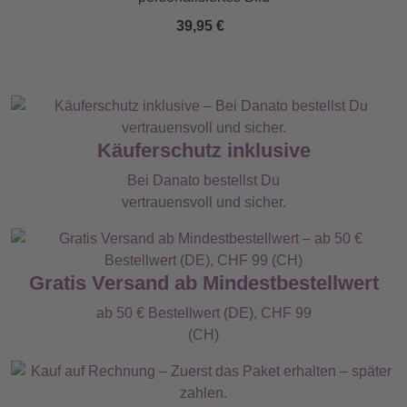
39,95 €
Käuferschutz inklusive
Bei Danato bestellst Du
vertrauensvoll und sicher.
Gratis Versand ab Mindestbestellwert
ab 50 € Bestellwert (DE), CHF 99
(CH)