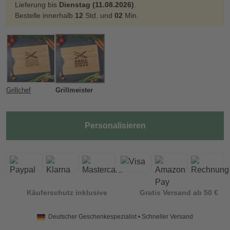
Lieferung bis
Dienstag (11.08.2026)
.
Bestelle innerhalb
12
Std. und
02
Min.
Grillchef
Grillmeister
Personalisieren
Käuferschutz inklusive
Gratis Versand ab 50 €
Deutscher Geschenkespezialist • Schneller Versand