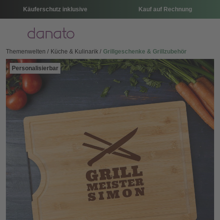
Käuferschutz inklusive
Kauf auf Rechnung
Menü
Themenwelten
Küche & Kulinarik
Grillgeschenke & Grillzubehör
Personalisierbar