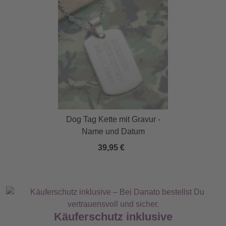
Dog Tag Kette mit Gravur -
Name und Datum
39,95 €
Käuferschutz inklusive