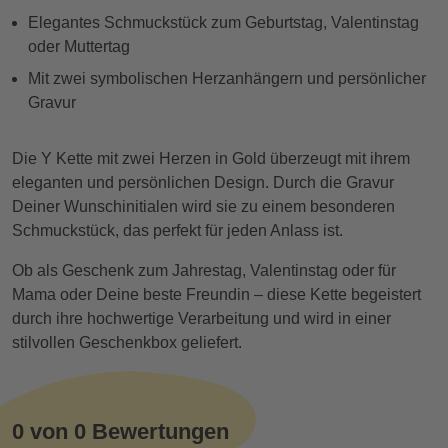
Elegantes Schmuckstück zum Geburtstag, Valentinstag
oder Muttertag
Mit zwei symbolischen Herzanhängern und persönlicher
Gravur
Die Y Kette mit zwei Herzen in Gold überzeugt mit ihrem
eleganten und persönlichen Design. Durch die Gravur
Deiner Wunschinitialen wird sie zu einem besonderen
Schmuckstück, das perfekt für jeden Anlass ist.
Ob als Geschenk zum Jahrestag, Valentinstag oder für
Mama oder Deine beste Freundin – diese Kette begeistert
durch ihre hochwertige Verarbeitung und wird in einer
stilvollen Geschenkbox geliefert.
0 von 0 Bewertungen