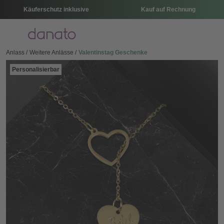
Käuferschutz inklusive
Kauf auf Rechnung
Menü
Anlass
Weitere Anlässe
Valentinstag Geschenke
Personalisierbar