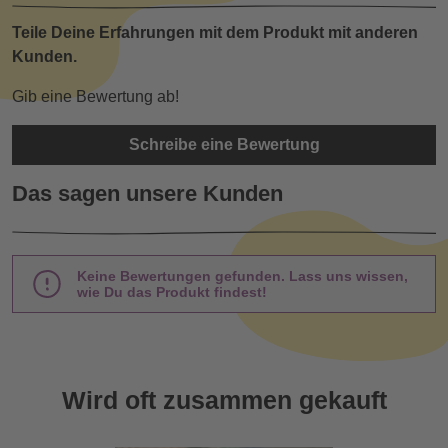
Teile Deine Erfahrungen mit dem Produkt mit anderen
Kunden.
Gib eine Bewertung ab!
Schreibe eine Bewertung
Das sagen unsere Kunden
Keine Bewertungen gefunden. Lass uns wissen,
wie Du das Produkt findest!
Wird oft zusammen gekauft