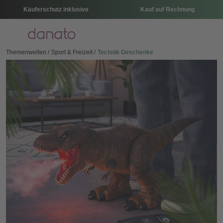
Käuferschutz inklusive
Kauf auf Rechnung
Menü
Themenwelten
Sport & Freizeit
Technik Geschenke