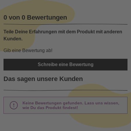
0 von 0 Bewertungen
Teile Deine Erfahrungen mit dem Produkt mit anderen
Kunden.
Gib eine Bewertung ab!
Schreibe eine Bewertung
Das sagen unsere Kunden
Keine Bewertungen gefunden. Lass uns wissen,
wie Du das Produkt findest!