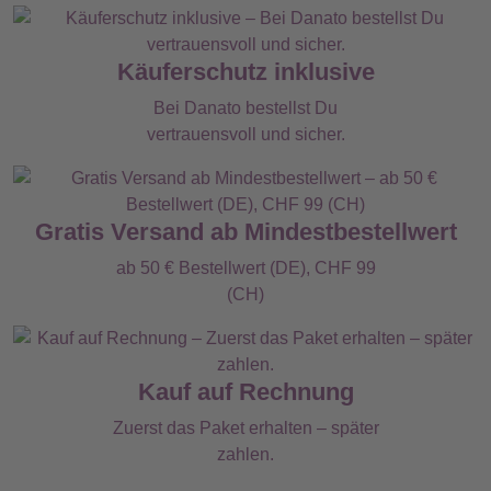
Käuferschutz inklusive
Bei Danato bestellst Du
vertrauensvoll und sicher.
Gratis Versand ab Mindestbestellwert
ab 50 € Bestellwert (DE), CHF 99
(CH)
Kauf auf Rechnung
Zuerst das Paket erhalten – später
zahlen.