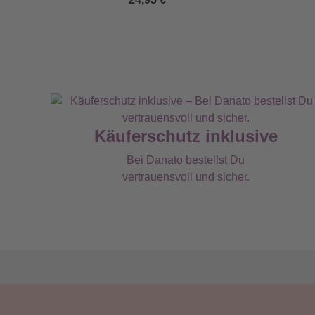
Käuferschutz inklusive
Bei Danato bestellst Du
vertrauensvoll und sicher.