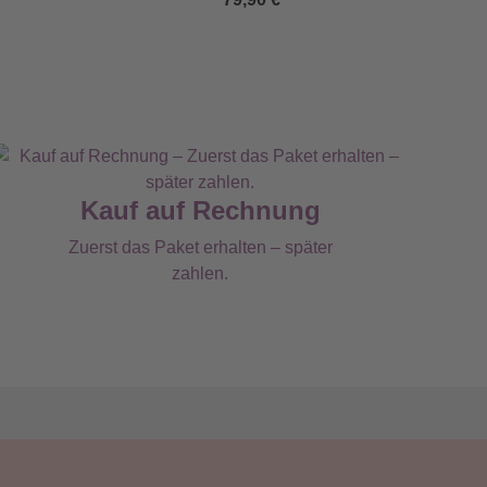
Kauf auf Rechnung
Zuerst das Paket erhalten – später
zahlen.