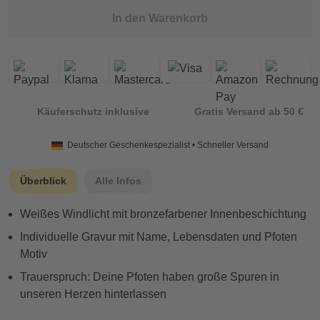
In den Warenkorb
Käuferschutz inklusive
Gratis Versand ab 50 €
Deutscher Geschenkespezialist • Schneller Versand
Überblick
Alle Infos
Weißes Windlicht mit bronzefarbener Innenbeschichtung
Individuelle Gravur mit Name, Lebensdaten und Pfoten
Motiv
Trauerspruch: Deine Pfoten haben große Spuren in
unseren Herzen hinterlassen