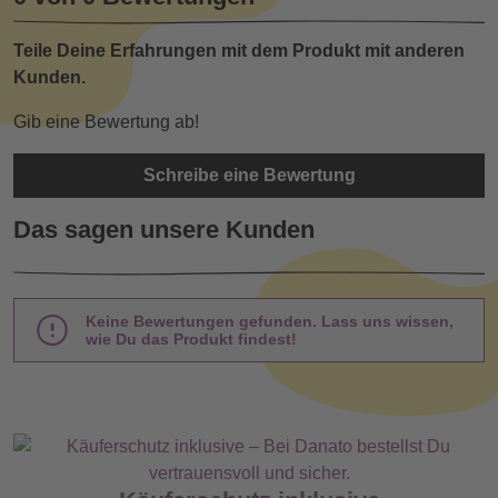
Teile Deine Erfahrungen mit dem Produkt mit anderen
Kunden.
Gib eine Bewertung ab!
Schreibe eine Bewertung
Das sagen unsere Kunden
Keine Bewertungen gefunden. Lass uns wissen,
wie Du das Produkt findest!