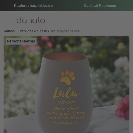
Käuferschutz inklusive
Kauf auf Rechnung
Menü
Anlass
Kirchliche Anlässe
Trauergeschenke
Personalisierbar