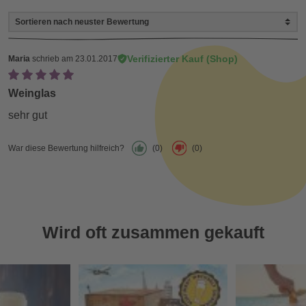
Verifizierter Kauf (Shop)
Maria
schrieb am 23.01.2017
Weinglas
sehr gut
War diese Bewertung hilfreich?
(0)
(0)
Wird oft zusammen gekauft