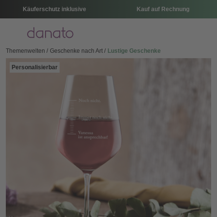
Käuferschutz inklusive
Kauf auf Rechnung
Menü
Themenwelten
Geschenke nach Art
Lustige Geschenke
Personalisierbar